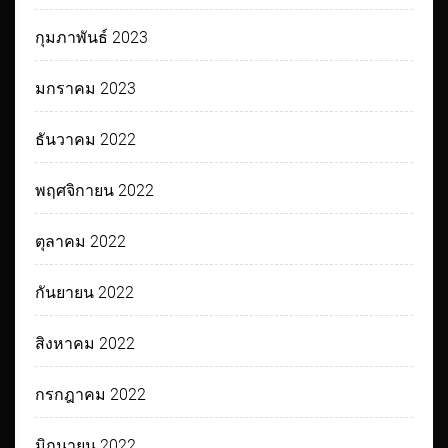
กุมภาพันธ์ 2023
มกราคม 2023
ธันวาคม 2022
พฤศจิกายน 2022
ตุลาคม 2022
กันยายน 2022
สิงหาคม 2022
กรกฎาคม 2022
มิถุนายน 2022