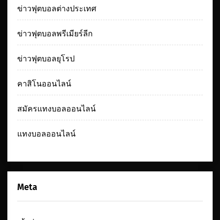
ข่าวฟุตบอลต่างประเทศ
ข่าวฟุตบอลพรีเมียร์ลีก
ข่าวฟุตบอลยุโรป
คาสิโนออนไลน์
สมัครแทงบอลออนไลน์
แทงบอลออนไลน์
Meta