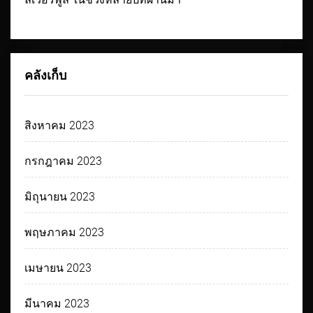
คลังเก็บ
สิงหาคม 2023
กรกฎาคม 2023
มิถุนายน 2023
พฤษภาคม 2023
เมษายน 2023
มีนาคม 2023