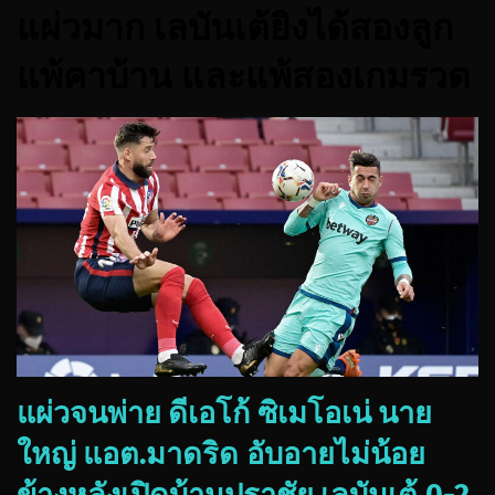
แผ่วมาก เลบันเต้ยิงได้สองลูก
แพ้คาบ้าน และแพ้สองเกมรวด
แผ่วจนพ่าย ดีเอโก้ ซิเมโอเน่ นาย
ใหญ่ แอต.มาดริด อับอายไม่น้อย