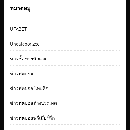
หมวดหมู่
UFABET
Uncategorized
ข่าวซื้อขายนักเตะ
ข่าวฟุตบอล
ข่าวฟุตบอล ไทยลีก
ข่าวฟุตบอลต่างประเทศ
ข่าวฟุตบอลพรีเมียร์ลีก