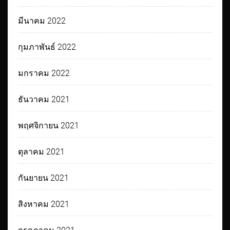
มีนาคม 2022
กุมภาพันธ์ 2022
มกราคม 2022
ธันวาคม 2021
พฤศจิกายน 2021
ตุลาคม 2021
กันยายน 2021
สิงหาคม 2021