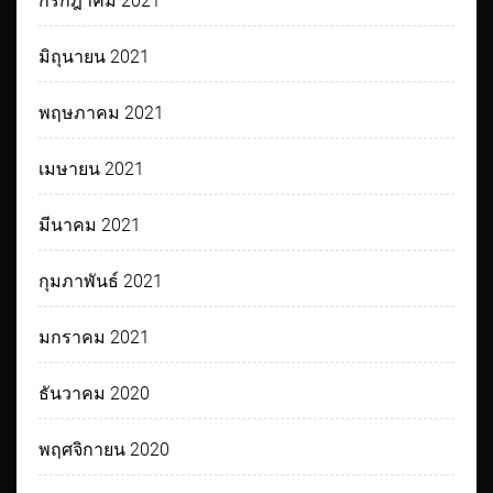
กรกฎาคม 2021
มิถุนายน 2021
พฤษภาคม 2021
เมษายน 2021
มีนาคม 2021
กุมภาพันธ์ 2021
มกราคม 2021
ธันวาคม 2020
พฤศจิกายน 2020