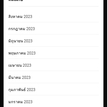
สิงหาคม 2023
กรกฎาคม 2023
มิถุนายน 2023
พฤษภาคม 2023
เมษายน 2023
มีนาคม 2023
กุมภาพันธ์ 2023
มกราคม 2023