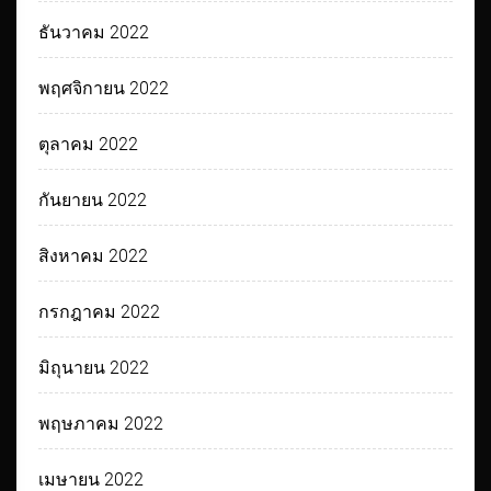
ธันวาคม 2022
พฤศจิกายน 2022
ตุลาคม 2022
กันยายน 2022
สิงหาคม 2022
กรกฎาคม 2022
มิถุนายน 2022
พฤษภาคม 2022
เมษายน 2022