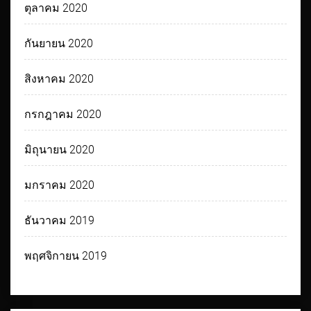
ตุลาคม 2020
กันยายน 2020
สิงหาคม 2020
กรกฎาคม 2020
มิถุนายน 2020
มกราคม 2020
ธันวาคม 2019
พฤศจิกายน 2019