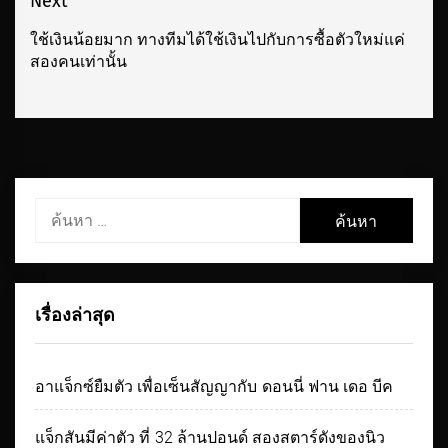
Next
ใช้เงินน้อยมาก ทางทีมได้ใช้เงินไปกับการซื้อตัวใหม่แค่
Next
สองคนเท่านั้น
post:
ค้นหา
สำหรับ:
เรื่องล่าสุด
อาแจ็กซ์ยืมตัว เพื่อเซ็นสัญญากับ ดอนนี่ ฟาน เดอ บีค
แจ็กสันมีค่าตัว ที่ 32 ล้านปอนด์ สองสตาร์ดังของนิว