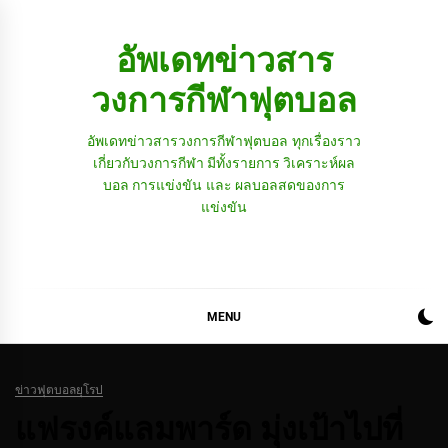
Skip
to
อัพเดทข่าวสาร
content
วงการกีฬาฟุตบอล
อัพเดทข่าวสารวงการกีฬาฟุตบอล ทุกเรื่องราว
เกี่ยวกับวงการกีฬา มีทั้งรายการ วิเคราะห์ผล
บอล การแข่งขัน และ ผลบอลสดของการ
แข่งขัน
MENU
ข่าวฟุตบอลยุโรป
แฟรงค์แลมพาร์ด มุ่งเป้าไปที่