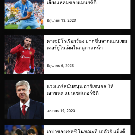
เสียงแหลมของแมนฯซิตี้
มิถุนายน 13, 2023
คาเซมิโรเรียกร้อง มากขึ้นจากแมนเชส
เตอร์ยูไนเต็ดในฤดูกาลหน้า
มิถุนายน 6, 2023
แวงแกร์สนับสนุน อาร์เซนอล ให้
เอาชนะ แมนเชสเตอร์ซิตี
เมษายน 19, 2023
เกปาของเชลซี ในขณะที่ เอดัวร์ แม็งดี้