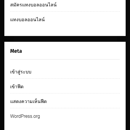
สมัครแทงบอลออนไลน์
แทงบอลออนไลน์
Meta
เข้าสู่ระบบ
เข้าฟีด
แสดงความเห็นฟีด
WordPress.org