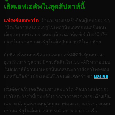
เลิศเอฟเอคัพในสุดสัปดาห์นี้
แฟรงค์แลมพาร์ด
เจ้านายของเชลซีเตือนผู้เล่นของเขา
ให้ระวังการเล่นของบรูโน่เฟอร์นันเดสก่อนนัดชิงชนะ
เลิศเอฟเอคัพรอบรองชนะเลิศวันอาทิตย์เรือใบสีฟ้าใช้
เวลาในแมนเชสเตอร์ยูไนเต็ดกับสถานที่ในสุดท้าย
กับที่อาร์เซนอลหรือแมนเชสเตอร์ซิตีที่ถือหุ้นคนของ
อูเล กืนนาร์ ซูลชาร์ มีการตัดสินใจแบบ VAR หลายแบบ
ในสัปดาห์ที่ผ่านมาเฟอร์นันเดสชนะการยิงลูกโทษของ
แอสตันวิลล่าแม้จะเล่นได้ไกล แต่แสดงว่าเขา
ผลบอล
เริ่มติดต่อกับเอซรีคอนซาแลมพาร์ดเตือนกองหลังของ
เขาให้ระวังตัวที่เวมบลีย์เขากล่าวว่าพวกเขาจะต้องเป็น
เพราะเมื่อผู้เล่นระดับสูงคุณภาพและความเร็วของแมน
เชสเตอร์ยูไนเต็ดส่งต่อการเดินทางอย่างรวดเร็ว