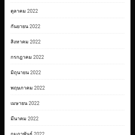
ตุลาคม 2022
กันยายน 2022
สิงหาคม 2022
กรกฎาคม 2022
มิถุนายน 2022
พฤษภาคม 2022
เมษายน 2022
มีนาคม 2022
กุมภาพันธ์ 2022