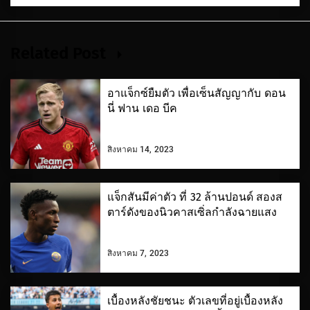
Related Post
อาแจ็กซ์ยืมตัว เพื่อเซ็นสัญญากับ ดอน
นี่ ฟาน เดอ บีค
สิงหาคม 14, 2023
แจ็กสันมีค่าตัว ที่ 32 ล้านปอนด์ สองส
ตาร์ดังของนิวคาสเซิ่ลกำลังฉายแสง
สิงหาคม 7, 2023
เบื้องหลังชัยชนะ ตัวเลขที่อยู่เบื้องหลัง