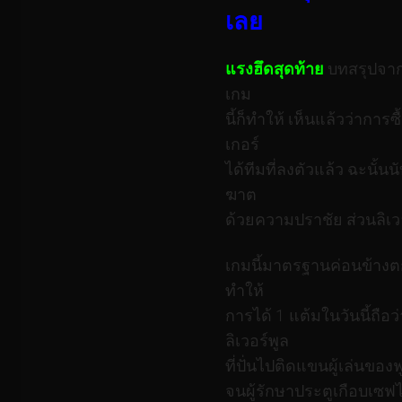
เลย
แรงฮึดสุดท้าย
บทสรุปจากเก
เกม
นี้ก็ทำให้ เห็นแล้วว่าการซ
เกอร์
ได้ทีมที่ลงตัวแล้ว ฉะนั้น
ฆาต
ด้วยความปราชัย ส่วนลิเว
เกมนี้มาตรฐานค่อนข้างตกล
ทำให้
การได้ 1 แต้มในวันนี้ถือ
ลิเวอร์พูล
ที่ปั่นไปติดแขนผู้เล่นขอ
จนผู้รักษาประตูเกือบเซฟไ