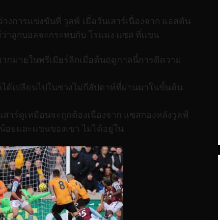
การแข่งขันที่ วูลฟ์ เมื่อวันเสาร์เนื่องจาก แอสตัน
ม้ว่าลูกบอลจะกระทบกับ โรแมง แซส ที่แขน
ากมายในพรีเมียร์ลีกเมื่อต้นฤดูกาลนี้การตีความ
ลได้เปลี่ยนไปในช่วงไม่กี่สัปดาห์ที่ผ่านมาในขั้นต้น
ันเสาร์ดูเหมือนจะถูกต้องเนื่องจาก แซสกองหลังวูลฟ์
กน้อยและแขนของเขา ไม่ได้อยู่ใน