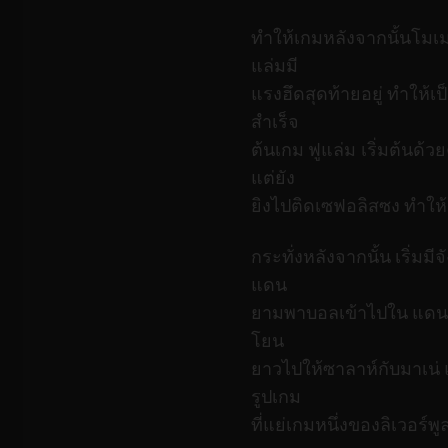
ทำให้เกมหลังจากนั้นโมเมน
แล่มมี
แรงฮึดสุดท้ายอยู่ ทำให้เป็
สำเร็จ
ต้นเกม ฟูแล่ม เริ่มต้นด
แต่ยัง
ยิงไปติดเซฟอลิสซง ทำให้
กระทั่งหลังจากนั้น เริ่
แดน
ยามพาบอลเข้าไปใน แดนขอ
โยน
ยาวไปให้ซาลาห์กับมาเน่ แต
รูปเกม
ที่แย่เกมหนึ่งของลิเวอร์พ