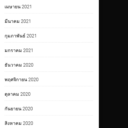
เมษายน 2021
มีนาคม 2021
กุมภาพันธ์ 2021
มกราคม 2021
ธันวาคม 2020
พฤศจิกายน 2020
ตุลาคม 2020
กันยายน 2020
สิงหาคม 2020