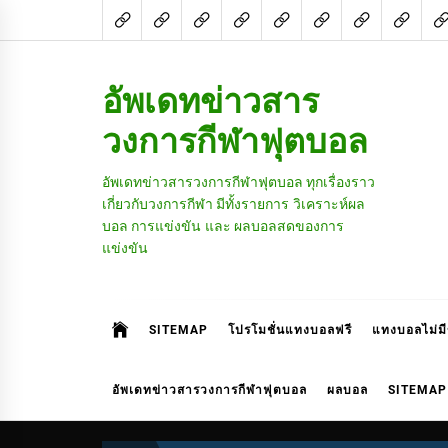
Skip
to
content
อัพเดทข่าวสาร
วงการกีฬาฟุตบอล
อัพเดทข่าวสารวงการกีฬาฟุตบอล ทุกเรื่องราว
เกี่ยวกับวงการกีฬา มีทั้งรายการ วิเคราะห์ผล
บอล การแข่งขัน และ ผลบอลสดของการ
แข่งขัน
SITEMAP
โปรโมชั่นแทงบอลฟรี
แทงบอลไม่มีข
อัพเดทข่าวสารวงการกีฬาฟุตบอล
ผลบอล
SITEMAP