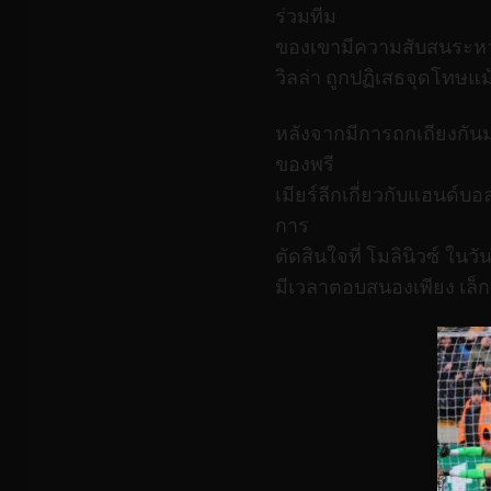
ร่วมทีม
ของเขามีความสับสนระหว่าง
วิลล่า ถูกปฏิเสธจุดโทษแ
หลังจากมีการถกเถียงกันม
ของพรี
เมียร์ลีกเกี่ยวกับแฮนด์บอ
การ
ตัดสินใจที่ โมลินิวซ์ ในว
มีเวลาตอบสนองเพียง เล็