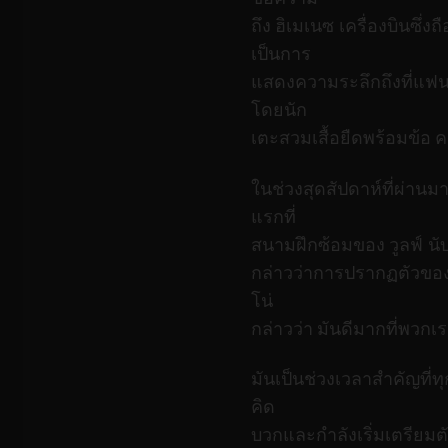
ถึง ฮิเมเนซ เครื่องบินซึ่งถ
เป็นการ
แสดงความระลึกถึงที่แฟน
โดยนัก
เตะสวมเสื้อยืดพร้อมข้อ ค
ในช่วงสุดสัปดาห์ที่ผ่านมา
แรกที่
สนามฝึกซ้อมของ วูลฟ์ นับต
กล่าวว่าการปรากฏตัวของเ
โน่
กล่าวว่า มันดีมากที่พวกเ
มันเป็นช่วงเวลาสำคัญที่ทุ
คิด
บวกและกำลังเริ่มเตรียมตั