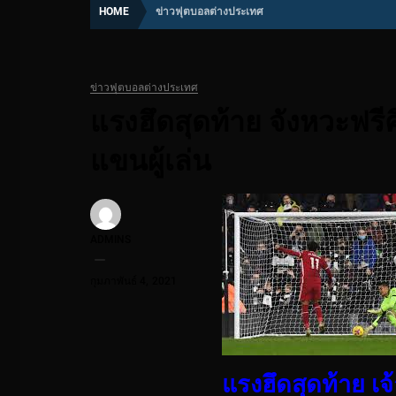
HOME
ข่าวฟุตบอลต่างประเทศ
ข่าวฟุตบอลต่างประเทศ
แรงฮึดสุดท้าย จังหวะฟรีคิ
แขนผู้เล่น
ADMINS
กุมภาพันธ์ 4, 2021
แรงฮึดสุดท้าย เจ