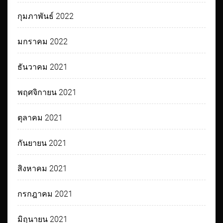
กุมภาพันธ์ 2022
มกราคม 2022
ธันวาคม 2021
พฤศจิกายน 2021
ตุลาคม 2021
กันยายน 2021
สิงหาคม 2021
กรกฎาคม 2021
มิถุนายน 2021