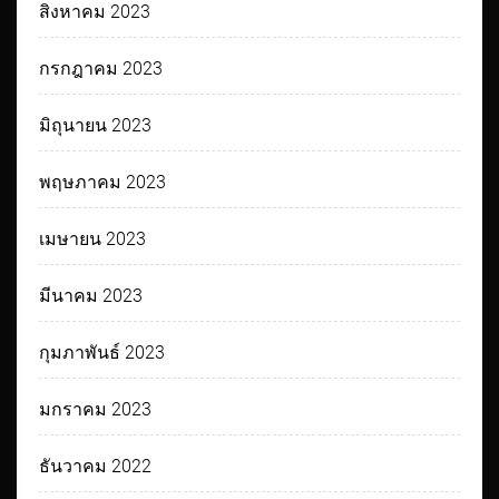
สิงหาคม 2023
กรกฎาคม 2023
มิถุนายน 2023
พฤษภาคม 2023
เมษายน 2023
มีนาคม 2023
กุมภาพันธ์ 2023
มกราคม 2023
ธันวาคม 2022