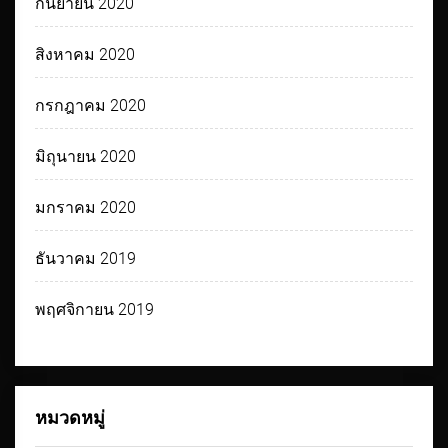
กันยายน 2020
สิงหาคม 2020
กรกฎาคม 2020
มิถุนายน 2020
มกราคม 2020
ธันวาคม 2019
พฤศจิกายน 2019
หมวดหมู่