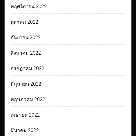
พฤศจิกายน 2022
ตุลาคม 2022
กันยายน 2022
สิงหาคม 2022
กรกฎาคม 2022
มิถุนายน 2022
พฤษภาคม 2022
เมษายน 2022
มีนาคม 2022