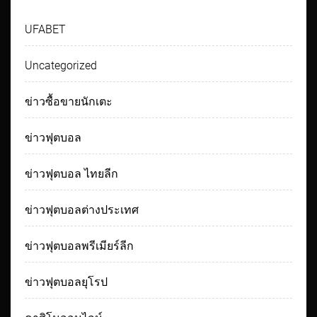
UFABET
Uncategorized
ข่าวซื้อขายนักเตะ
ข่าวฟุตบอล
ข่าวฟุตบอล ไทยลีก
ข่าวฟุตบอลต่างประเทศ
ข่าวฟุตบอลพรีเมียร์ลีก
ข่าวฟุตบอลยุโรป