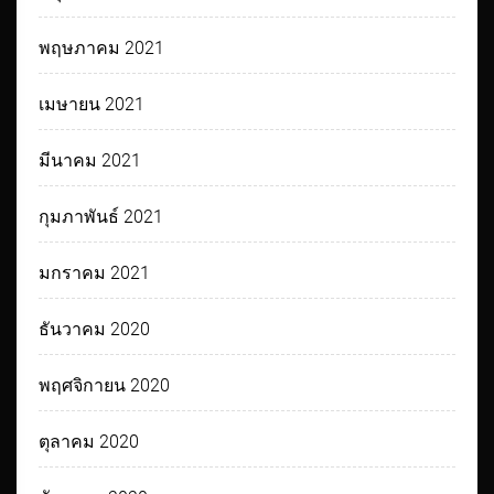
พฤษภาคม 2021
เมษายน 2021
มีนาคม 2021
กุมภาพันธ์ 2021
มกราคม 2021
ธันวาคม 2020
พฤศจิกายน 2020
ตุลาคม 2020