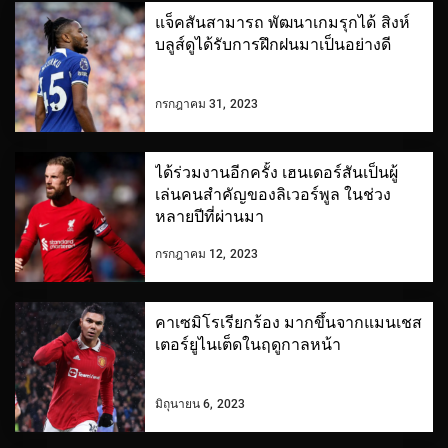
แจ็คสันสามารถ พัฒนาเกมรุกได้ สิงห์
บลูส์ดูได้รับการฝึกฝนมาเป็นอย่างดี
กรกฎาคม 31, 2023
ได้ร่วมงานอีกครั้ง เฮนเดอร์สันเป็นผู้
เล่นคนสำคัญของลิเวอร์พูล ในช่วง
หลายปีที่ผ่านมา
กรกฎาคม 12, 2023
คาเซมิโรเรียกร้อง มากขึ้นจากแมนเชส
เตอร์ยูไนเต็ดในฤดูกาลหน้า
มิถุนายน 6, 2023