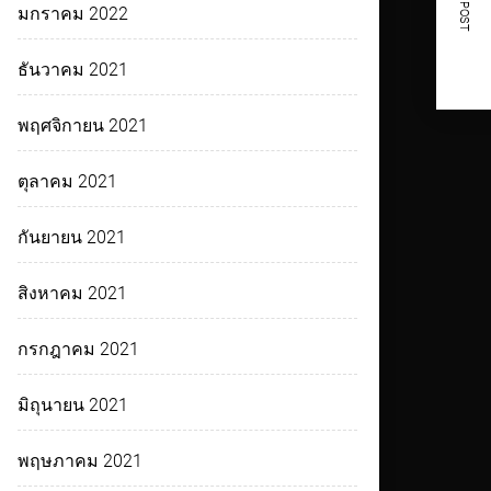
NEXT POST
มกราคม 2022
ธันวาคม 2021
พฤศจิกายน 2021
ตุลาคม 2021
กันยายน 2021
สิงหาคม 2021
กรกฎาคม 2021
มิถุนายน 2021
พฤษภาคม 2021