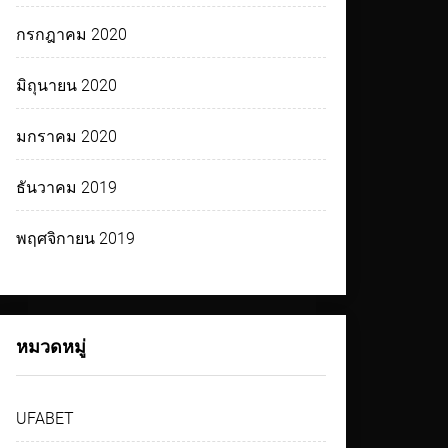
กรกฎาคม 2020
มิถุนายน 2020
มกราคม 2020
ธันวาคม 2019
พฤศจิกายน 2019
หมวดหมู่
UFABET