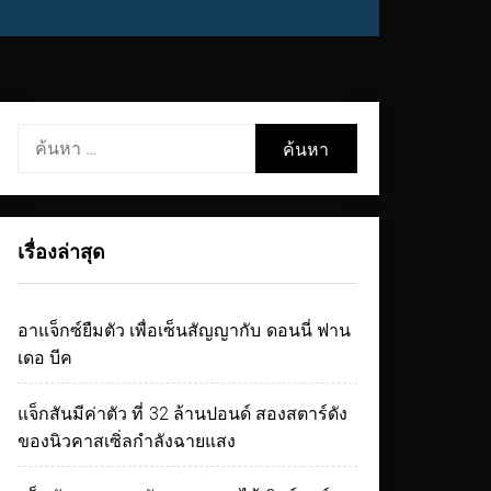
ค้นหา
สำหรับ:
เรื่องล่าสุด
อาแจ็กซ์ยืมตัว เพื่อเซ็นสัญญากับ ดอนนี่ ฟาน
เดอ บีค
แจ็กสันมีค่าตัว ที่ 32 ล้านปอนด์ สองสตาร์ดัง
ของนิวคาสเซิ่ลกำลังฉายแสง