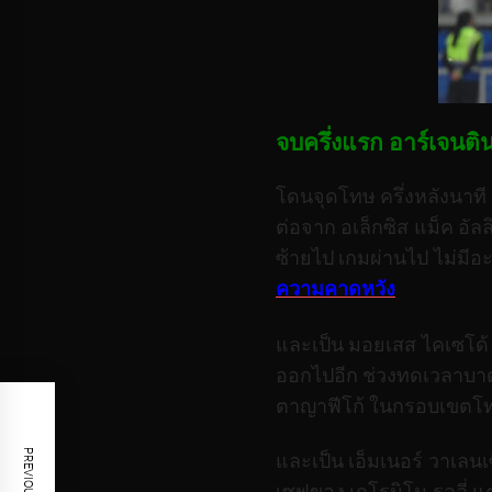
จบครึ่งแรก อาร์เจนติ
โดนจุดโทษ ครึ่งหลังนาที 4
ต่อจาก อเล็กซิส แม็ค อั
ซ้ายไป เกมผ่านไป ไม่มีอะไ
ความคาดหวัง
และเป็น มอยเสส ไคเซโด้ เ
ออกไปอีก ช่วงทดเวลาบาดเจ
ตาญาฟีโก้ ในกรอบเขตโทษ 
และเป็น เอ็มเนอร์ วาเลนเ
เซฟของ เกโรนิโม รุลลี่ แ