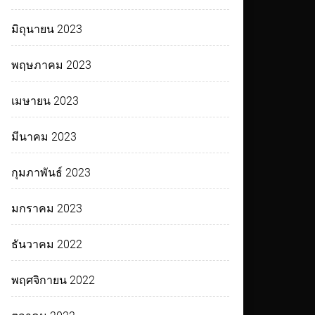
มิถุนายน 2023
พฤษภาคม 2023
เมษายน 2023
มีนาคม 2023
กุมภาพันธ์ 2023
มกราคม 2023
ธันวาคม 2022
พฤศจิกายน 2022