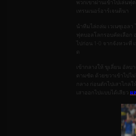
พวกเขาผ่านเข้าไปเล่นฟุ
เทรนเนอร์อาร์เจนตินา
นำทีมไล่ถล่ม เวเนซุเอลา 
ฟุตบอลโลกรอบคัดเลือก ออ
ไปก่อน 1-0 จากจังหวะที่ 
ด
เข้ากลางให้ ฆูเลี่ยน อั
ตามซัด ด้วยขวาเข้าไปไม่เ
กลาง ก่อนตักไปเสาไกลให้
เสาออกไปแบบได้เสียว
ผล