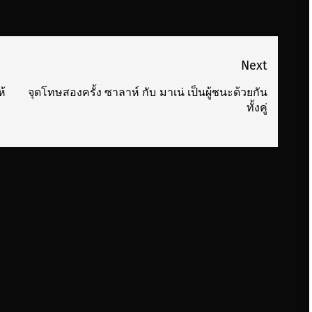
Next
ห้
จุดโทษสองครั้ง ซาลาห์ กับ มาเน่ เป็นผู้ชนะด้วยกัน
Next
ทั้งคู่
post: