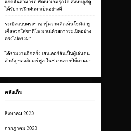
แจ็คสันสามารถ พัฒนาเกมรุกได้ สิงห์บลูส์ดู
ได้รับการฝึกฝนมาเป็นอย่างดี
ระเบิดแบบตรงๆ เขารู้ความคิดเห็นโธมัส ทู
เคิ่ลจวกใส่ซาดิโอ มาเน่ด้วยการระเบิดอย่าง
ตรงไปตรงมา
ได้ร่วมงานอีกครั้ง เฮนเดอร์สันเป็นผู้เล่นคน
สำคัญของลิเวอร์พูล ในช่วงหลายปีที่ผ่านมา
คลังเก็บ
สิงหาคม 2023
กรกฎาคม 2023