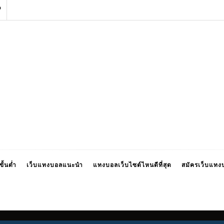
ั้นต่ำ
เว็บแทงบอลแนะนำ
แทงบอลเว็บไซต์ไหนดีที่สุด
สมัครเว็บแทง