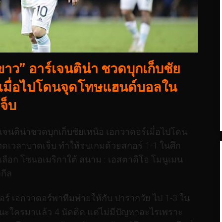
าว” อาร์เจนติน่า ชวดบุกเก็บชัย
์ เมื่อไปโดนจุดโทษแฮนด์บอลใน
จ็บ
์เจนติน่าชวดบุกเก็บชัยเหนือ เอกวาดอร์เมื่อไปโดน
เวลาบาดเจ็บ ทำให้จบเกมด้วยสกอร์ 1-1 ในศึก
ลือก โซนอเมริกาใต้ สนาม : เอสตาดิโอ โมนูเมน
ากีล
อร์ เอกวาดอร์พาทีมพ่ายให้กับ ปารากวัย ไป 1-3 ใน
ชนะใครมาแล้ว 4 นัดติด แต่ไม่มีปัญหาอะไรเพราะ