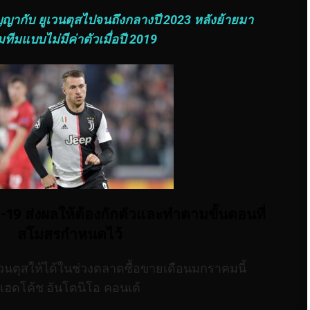
ัญญากับ ยูเวนตุสไปจนถึงกลางปี 2023 หลังย้ายมา
มทีมแบบไม่มีค่าตัวเมื่อปี 2019
วิด-19 ส่งผลให้ต้องกักตัวและทำตามขั้นตอนที่
สโมสรกำหนดไว้
ูเวนตุสให้ได้ในช่วงตลาดซื้อขายเดือนมกราคมนี้
บเฮดโค้ช อันโตนิโอ คอนเต้