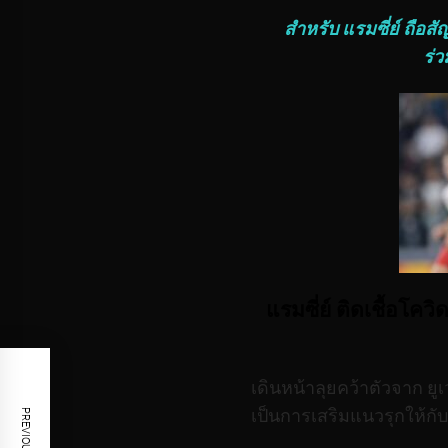
สำหรับ แรมซี่ย์ ถือส
ร่ว
แรมซี่ย์ ติดเชื้อโค
เดินหน้าลุยคว้าตัวจาก ย
เป็นการเสริมแนวรุกให้กั