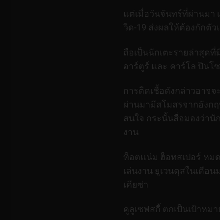
แต่เมื่อวันจันทร์ที่ผ่านมา
วิด-19 ส่งผลให้ต้องกัก
ถือเป็นนักเตะรายล่าสุดที่ม
อาร์ตูร์ และ คาร์โล ปินโซโ
การติดเชื้อดังกล่าวอาจจะ
ผ่านมามีสโมสรจากอังกฤษท
สนใจ กระนั้นสื่อมองว่านั
งาน
ท็อตแน่ม ฮ็อทสเปอร์ หมดห
เล่นงาน ยูเวนตุสในเดือ
เคียซ่า
คูลูเซฟสกี้ ตกเป็นเป้าห