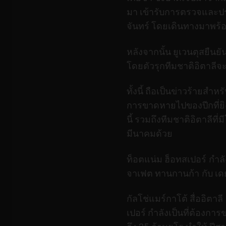
มา เข้ารับการตรวจและประเ
จันทร์ โดยเดินทางมาพร้อมกั
หลังจากนั้น ยูเวนตุสยืนย
โดยตัวรุกทีมชาติอิตาลีจะเ
ทั้งนี้ ถือเป็นข่าวร้ายสำหร
การขาดหายไปของปีกที่ยิง
นี้ รวมถึงทีมชาติอิตาลีท
มีนาคมด้วย
ท็อตแน่ม ฮ็อทสเปอร์ กำล
จาเฟต ทานกานก้า กับ เด
กัลโช่แมร์กาโต้ สื่ออิตา
เปอร์ กำลังเป็นที่ต้องการข