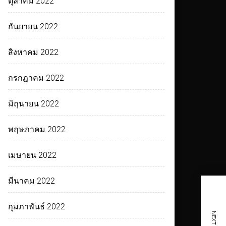
ตุลาคม 2022
กันยายน 2022
สิงหาคม 2022
กรกฎาคม 2022
มิถุนายน 2022
พฤษภาคม 2022
เมษายน 2022
มีนาคม 2022
กุมภาพันธ์ 2022