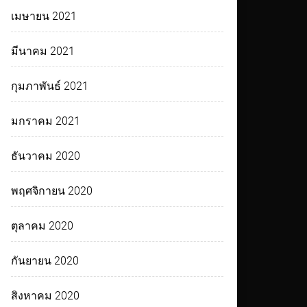
เมษายน 2021
มีนาคม 2021
กุมภาพันธ์ 2021
มกราคม 2021
ธันวาคม 2020
พฤศจิกายน 2020
ตุลาคม 2020
กันยายน 2020
สิงหาคม 2020