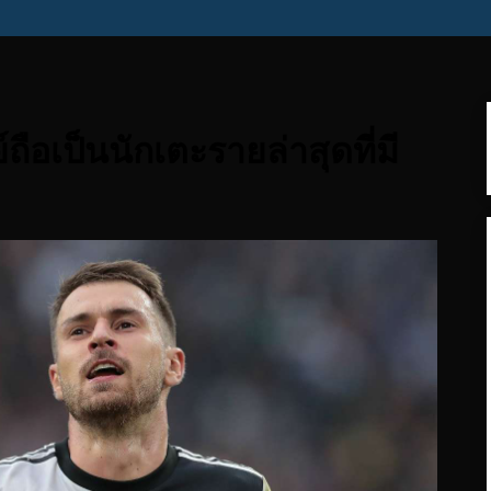
ถือเป็นนักเตะรายล่าสุดที่มี