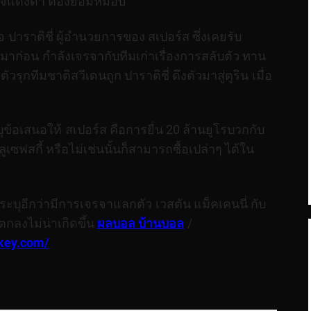
ปีศาจแดงดำ ต้องยอมหมอบ
 ปาราติชี่ ผู้อำนวยการของ สเปอร์ส ซึ่งเคยรับ
สมาก่อน กำลังเจรจากับทีมเก่าเรื่องการสลับตัว ทาน
ัวรุกทีมชาติสวีเดนถูก ปาราติชี่ ดึงตัวมาสู่ตูริน เมื่อ
ุข้อเสนอให้ สเปอร์ส คือการยื่น 20 ล้านยูโรบวกกับ
ลูเซฟสกี้ หรือไม่เช่นนั้นก็สามารถซื้อเปล่าๆ ได้ใน
ะบุอีกว่ามีการเจรจาแลกตัว เวสตัน แม็คเคนนี่ กับ
ตกลงไม่น่าเกิดขึ้น
ผลบอล บ้านบอล
/
ckey.com/