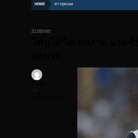
HOME
ข่าวฟุตบอล
ข่าวฟุตบอล
โดนโควิดเล่นงาน แรมซี่ย์
ผลบวก
ADMINS
มกราคม 11, 2022