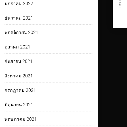
NEXT POST
มกราคม 2022
ธันวาคม 2021
พฤศจิกายน 2021
ตุลาคม 2021
กันยายน 2021
สิงหาคม 2021
กรกฎาคม 2021
มิถุนายน 2021
พฤษภาคม 2021