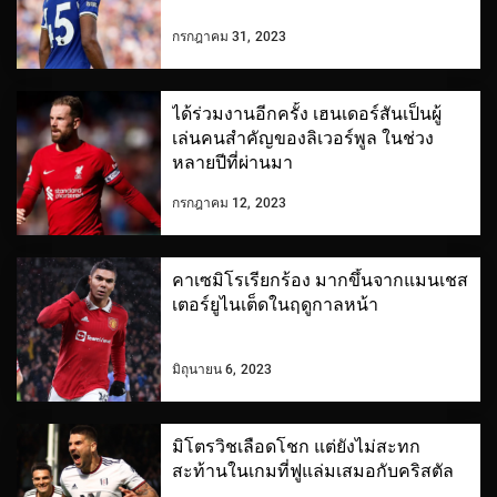
กรกฎาคม 31, 2023
ได้ร่วมงานอีกครั้ง เฮนเดอร์สันเป็นผู้
เล่นคนสำคัญของลิเวอร์พูล ในช่วง
หลายปีที่ผ่านมา
กรกฎาคม 12, 2023
คาเซมิโรเรียกร้อง มากขึ้นจากแมนเชส
เตอร์ยูไนเต็ดในฤดูกาลหน้า
มิถุนายน 6, 2023
มิโตรวิชเลือดโชก แต่ยังไม่สะทก
สะท้านในเกมที่ฟูแล่มเสมอกับคริสตัล