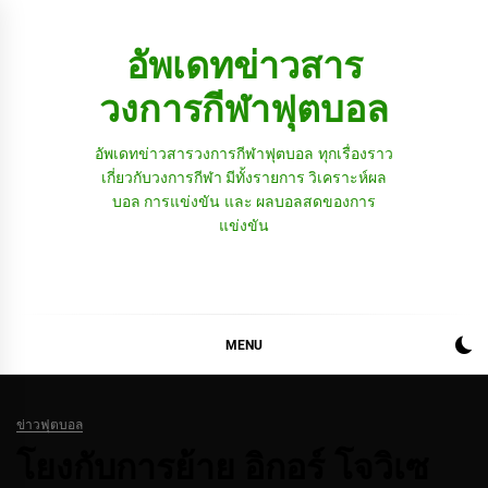
Skip
to
อัพเดทข่าวสาร
content
วงการกีฬาฟุตบอล
อัพเดทข่าวสารวงการกีฬาฟุตบอล ทุกเรื่องราว
เกี่ยวกับวงการกีฬา มีทั้งรายการ วิเคราะห์ผล
บอล การแข่งขัน และ ผลบอลสดของการ
แข่งขัน
MENU
ข่าวฟุตบอล
โยงกับการย้าย อิกอร์ โจวิเซ