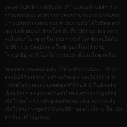
และทําในสิ่งที่ บางทีทีมเคย ทําในแชมเปี้ยนส์ลีก ‘ด้วย
ความพยายาม, พรสวรรค์ และความทะเยอทะยานของ
เรา ผมคิดว่าเราสามารถ ทํามันร่วมกัน ได้ในที่สุด พวก
เขา ยังเด็กฉันพูด อีกครั้งว่ายังเด็ก ‘มีนักฟุตบอล หลาย
คนในดินาโม (ซาเกร็บ) เช่น กวาร์ดิโอล ซึ่งเล่นให้กับ
ไลป์ซิก และปัจจุบันเล่น ในฟุตบอลโลก [สําหรับ
โครเอเชีย] ดานี โอลโม ชาวสเปน ซึ่งเล่นในซาเกร็บ
“พวกเขาแต่ละคนลงเล่น ให้สโมสรอย่างน้อย 100 นัด
จากนั้นก็ย้ายจากสโมสรระดับกลางและไม่ได้ย้ายไป
บาร์เซโลน่าและแมนเชสเตอร์ซิตี้ทันที ‘นี่เป็นตัวอย่าง
เล็กๆ น้อยๆ ของการสร้างอาชีพของคุณอย่างถูกต้อง
เพื่อให้คุณไปถึงระดับสูงสุดที่พร้อมแล้วและทรงพลัง
เพื่อให้สามารถพูดว่า “ฉันอยู่ที่นี่” ‘อย่างไรก็ตาม โค้ชมัก
จะเห็นแก่ตัวอยู่เสมอ