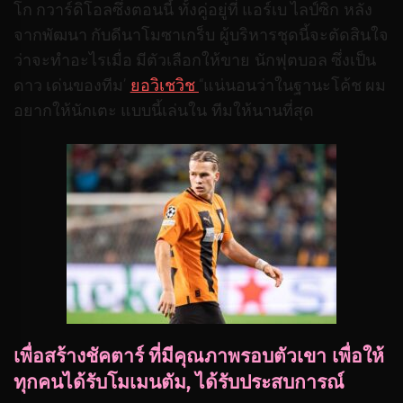
โก กวาร์ดิโอลซึ่งตอนนี้ ทั้งคู่อยู่ที่ แอร์เบ ไลป์ซิก หลัง
จากพัฒนา กับดีนาโมซาเกร็บ ผู้บริหารชุดนี้จะตัดสินใจ
ว่าจะทําอะไรเมื่อ มีตัวเลือกให้ขาย นักฟุตบอล ซึ่งเป็น
ดาว เด่นของทีม’
ยอวิเชวิช
“แน่นอนว่าในฐานะโค้ช ผม
อยากให้นักเตะ แบบนี้เล่นใน ทีมให้นานที่สุด
เพื่อสร้างชัคตาร์ ที่มีคุณภาพรอบตัวเขา เพื่อให้
ทุกคนได้รับโมเมนตัม, ได้รับประสบการณ์