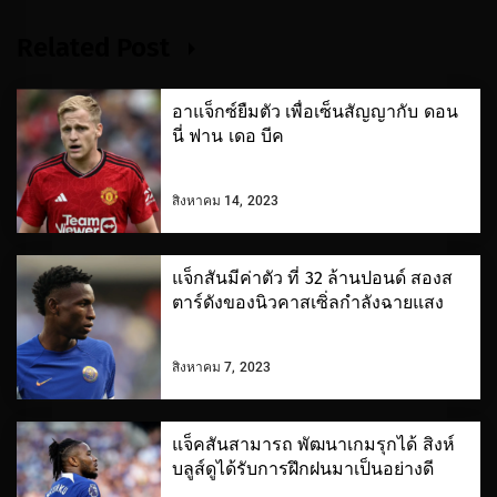
Related Post
อาแจ็กซ์ยืมตัว เพื่อเซ็นสัญญากับ ดอน
นี่ ฟาน เดอ บีค
สิงหาคม 14, 2023
แจ็กสันมีค่าตัว ที่ 32 ล้านปอนด์ สองส
ตาร์ดังของนิวคาสเซิ่ลกำลังฉายแสง
สิงหาคม 7, 2023
แจ็คสันสามารถ พัฒนาเกมรุกได้ สิงห์
บลูส์ดูได้รับการฝึกฝนมาเป็นอย่างดี