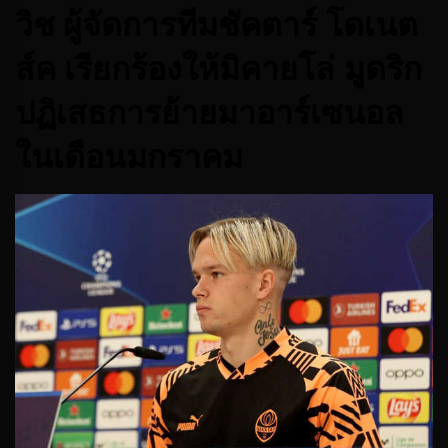
วิช ผู้จัดการทีมชัคตาร์ โดเนต
ส์ค เรียกร้องให้มิคายโล่ มูดริก
ปฏิเสธการย้ายมาอาร์เซนอล
ในเดือนมกราคม