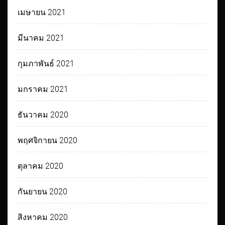
เมษายน 2021
มีนาคม 2021
กุมภาพันธ์ 2021
มกราคม 2021
ธันวาคม 2020
พฤศจิกายน 2020
ตุลาคม 2020
กันยายน 2020
สิงหาคม 2020