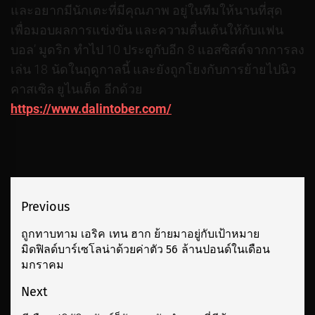
และอยากมีนักเตะที่มีคุณภาพ อยู่ในทีมให้นานที่สุด
เพื่อมอบผลการแข่งขัน และความตื่นเต้นให้กับแฟน
บอล’ มูดริก ทําไป 10 ประตูกับอีก 8 แอสซิสต์จากการลง
เล่น 18 นัดในฤดูกาลนี้ และยังถูกโยงกับการย้ายไปนิว
คาสเซิล ยูไนเต็ด อีกด้วย
https://www.dalintober.com/
เมนู
Previous
นำทาง
ถูกทาบทาม เอริค เทน ฮาก ย้ายมาอยู่กับเป้าหมาย
Previous
มิดฟิลด์บาร์เซโลน่าด้วยค่าตัว 56 ล้านปอนด์ในเดือน
เรื่อง
post:
มกราคม
Next