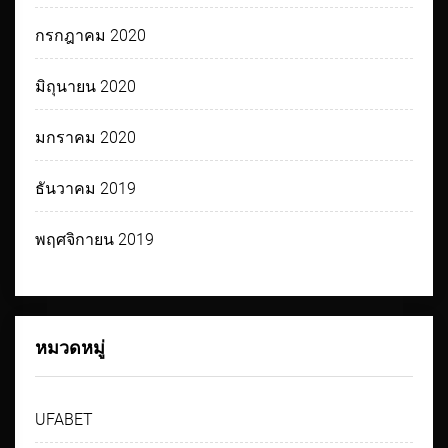
กรกฎาคม 2020
มิถุนายน 2020
มกราคม 2020
ธันวาคม 2019
พฤศจิกายน 2019
หมวดหมู่
UFABET