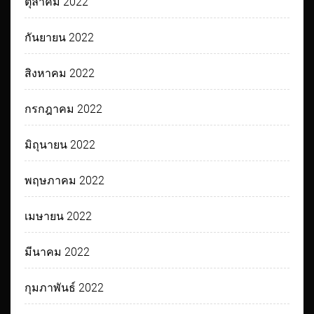
ตุลาคม 2022
กันยายน 2022
สิงหาคม 2022
กรกฎาคม 2022
มิถุนายน 2022
พฤษภาคม 2022
เมษายน 2022
มีนาคม 2022
กุมภาพันธ์ 2022