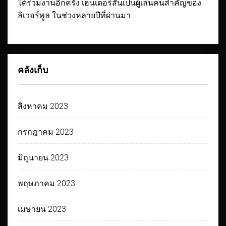
ได้ร่วมงานอีกครั้ง เฮนเดอร์สันเป็นผู้เล่นคนสำคัญของ
ลิเวอร์พูล ในช่วงหลายปีที่ผ่านมา
คลังเก็บ
สิงหาคม 2023
กรกฎาคม 2023
มิถุนายน 2023
พฤษภาคม 2023
เมษายน 2023