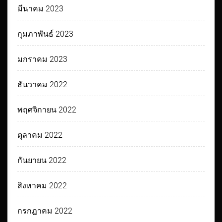
มีนาคม 2023
กุมภาพันธ์ 2023
มกราคม 2023
ธันวาคม 2022
พฤศจิกายน 2022
ตุลาคม 2022
กันยายน 2022
สิงหาคม 2022
กรกฎาคม 2022