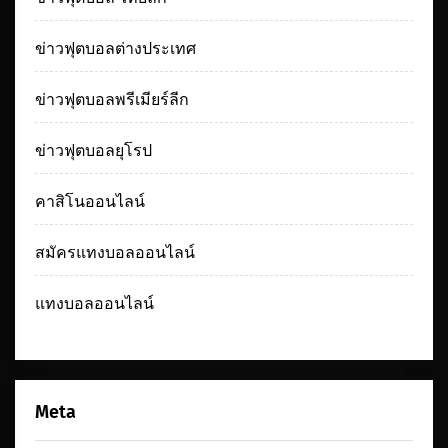
ข่าวฟุตบอลต่างประเทศ
ข่าวฟุตบอลพรีเมียร์ลีก
ข่าวฟุตบอลยุโรป
คาสิโนออนไลน์
สมัครแทงบอลออนไลน์
แทงบอลออนไลน์
Meta