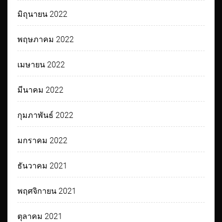
มิถุนายน 2022
พฤษภาคม 2022
เมษายน 2022
มีนาคม 2022
กุมภาพันธ์ 2022
มกราคม 2022
ธันวาคม 2021
พฤศจิกายน 2021
ตุลาคม 2021