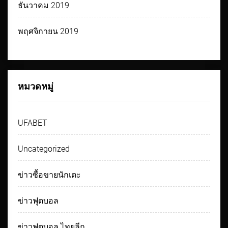
ธันวาคม 2019
พฤศจิกายน 2019
หมวดหมู่
UFABET
Uncategorized
ข่าวซื้อขายนักเตะ
ข่าวฟุตบอล
ข่าวฟุตบอล ไทยลีก