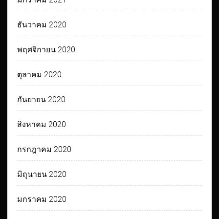
ธันวาคม 2020
พฤศจิกายน 2020
ตุลาคม 2020
กันยายน 2020
สิงหาคม 2020
กรกฎาคม 2020
มิถุนายน 2020
มกราคม 2020