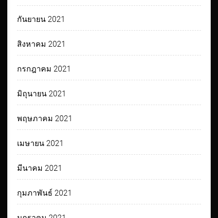
กันยายน 2021
สิงหาคม 2021
กรกฎาคม 2021
มิถุนายน 2021
พฤษภาคม 2021
เมษายน 2021
มีนาคม 2021
กุมภาพันธ์ 2021
มกราคม 2021