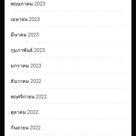
พฤษภาคม 2023
เมษายน 2023
มีนาคม 2023
กุมภาพันธ์ 2023
มกราคม 2023
ธันวาคม 2022
พฤศจิกายน 2022
ตุลาคม 2022
กันยายน 2022