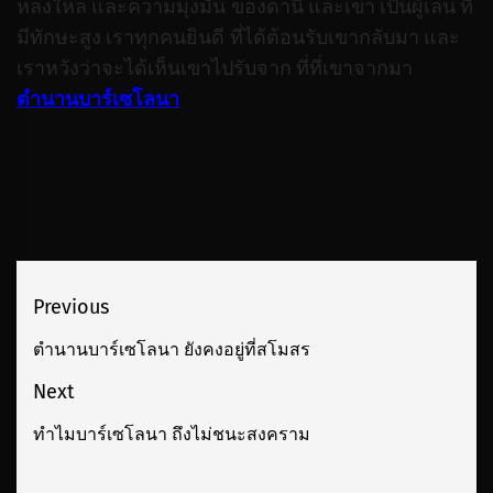
หลงใหล และความมุ่งมั่น ของดานี่ และเขา เป็นผู้เล่น ที่
มีทักษะสูง เราทุกคนยินดี ที่ได้ต้อนรับเขากลับมา และ
เราหวังว่าจะได้เห็นเขาไปรับจาก ที่ที่เขาจากมา
ตำนานบาร์เซโลนา
เมนู
Previous
นำทาง
ตำนานบาร์เซโลนา ยังคงอยู่ที่สโมสร
Previous
เรื่อง
post:
Next
ทำไมบาร์เซโลนา ถึงไม่ชนะสงคราม
Next
post: