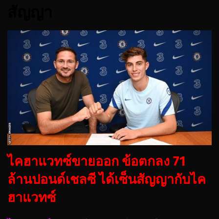
สัญญา
ไคฮาแวทซ์ขายออก ข้อตกลง 71
ล้านปอนด์เชลซี ได้เซ็นสัญญากับไค
ฮาแวทซ์