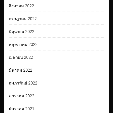
สิงหาคม 2022
กรกฎาคม 2022
มิถุนายน 2022
พฤษภาคม 2022
เมษายน 2022
มีนาคม 2022
กุมภาพันธ์ 2022
มกราคม 2022
ธันวาคม 2021