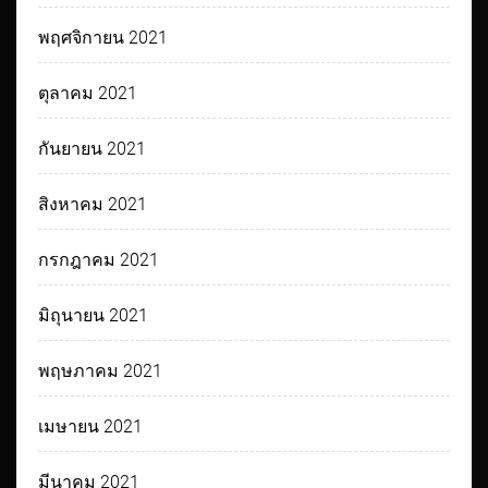
พฤศจิกายน 2021
ตุลาคม 2021
กันยายน 2021
สิงหาคม 2021
กรกฎาคม 2021
มิถุนายน 2021
พฤษภาคม 2021
เมษายน 2021
มีนาคม 2021