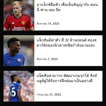
อาแจ็กซ์ยืมตัว เพื่อเซ็นสัญญากับ ดอน
นี่ ฟาน เดอ บีค
สิงหาคม 14, 2023
แจ็กสันมีค่าตัว ที่ 32 ล้านปอนด์ สองส
ตาร์ดังของนิวคาสเซิ่ลกำลังฉายแสง
สิงหาคม 7, 2023
แจ็คสันสามารถ พัฒนาเกมรุกได้ สิงห์
บลูส์ดูได้รับการฝึกฝนมาเป็นอย่างดี
กรกฎาคม 31, 2023