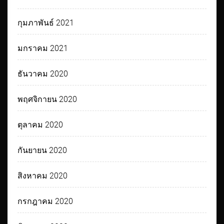
กุมภาพันธ์ 2021
มกราคม 2021
ธันวาคม 2020
พฤศจิกายน 2020
ตุลาคม 2020
กันยายน 2020
สิงหาคม 2020
กรกฎาคม 2020