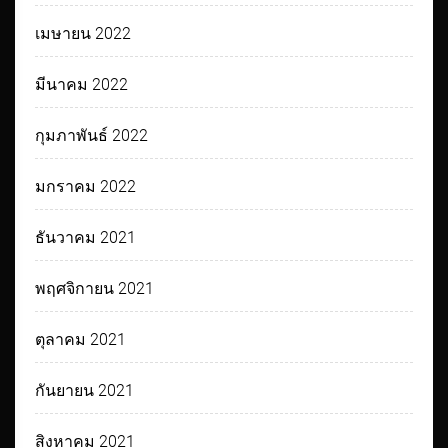
เมษายน 2022
มีนาคม 2022
กุมภาพันธ์ 2022
มกราคม 2022
ธันวาคม 2021
พฤศจิกายน 2021
ตุลาคม 2021
กันยายน 2021
สิงหาคม 2021