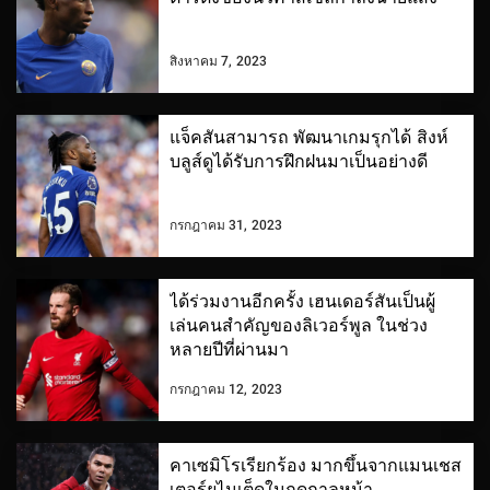
สิงหาคม 7, 2023
แจ็คสันสามารถ พัฒนาเกมรุกได้ สิงห์
บลูส์ดูได้รับการฝึกฝนมาเป็นอย่างดี
กรกฎาคม 31, 2023
ได้ร่วมงานอีกครั้ง เฮนเดอร์สันเป็นผู้
เล่นคนสำคัญของลิเวอร์พูล ในช่วง
หลายปีที่ผ่านมา
กรกฎาคม 12, 2023
คาเซมิโรเรียกร้อง มากขึ้นจากแมนเชส
เตอร์ยูไนเต็ดในฤดูกาลหน้า