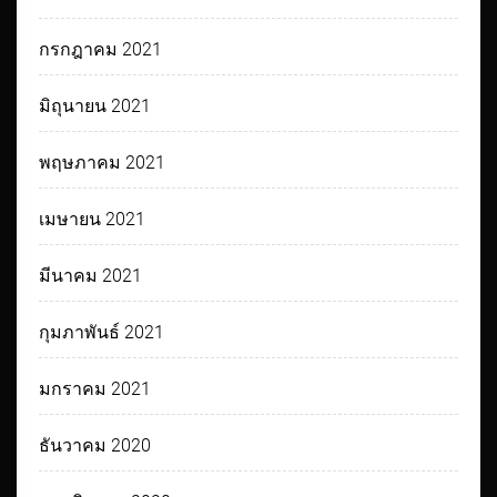
กรกฎาคม 2021
มิถุนายน 2021
พฤษภาคม 2021
เมษายน 2021
มีนาคม 2021
กุมภาพันธ์ 2021
มกราคม 2021
ธันวาคม 2020