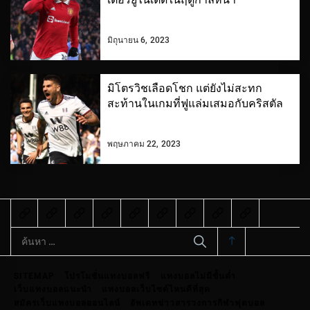
มิถุนายน 6, 2023
มิโตรวิชเลือดโชก แต่ยังไม่สะทก
สะท้านในเกมที่ฟูแล่มเสมอกับคริสตัล
พฤษภาคม 22, 2023
ค้นหา
สำหรับ:
SITEMAP
โปรโมชั่นแทงบอลฟรี
แทงบอลไม่มีขั้นต่ำ
เว็บแทงบอลแนะนำ
แทงบอลเว็บไซต์ไหนดีที่สุด
สมัครเว็บแทงบอลออนไลน์
อัพเดทข่าวสารวงการกีฬาฟุตบอล