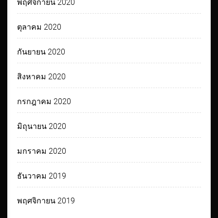
พฤศจิกายน 2020
ตุลาคม 2020
กันยายน 2020
สิงหาคม 2020
กรกฎาคม 2020
มิถุนายน 2020
มกราคม 2020
ธันวาคม 2019
พฤศจิกายน 2019