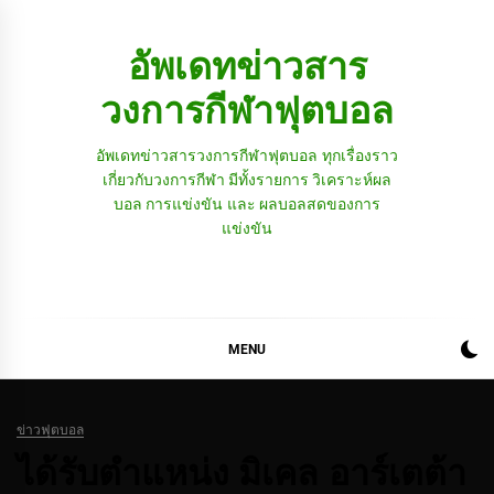
Skip
to
อัพเดทข่าวสาร
content
วงการกีฬาฟุตบอล
อัพเดทข่าวสารวงการกีฬาฟุตบอล ทุกเรื่องราว
เกี่ยวกับวงการกีฬา มีทั้งรายการ วิเคราะห์ผล
บอล การแข่งขัน และ ผลบอลสดของการ
แข่งขัน
MENU
ข่าวฟุตบอล
ได้รับตําแหน่ง มิเคล อาร์เตต้า