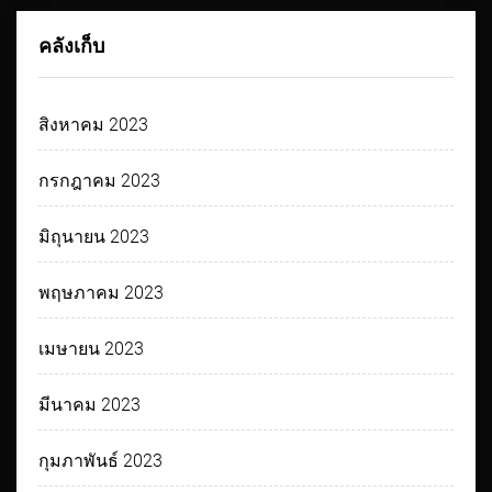
คลังเก็บ
สิงหาคม 2023
กรกฎาคม 2023
มิถุนายน 2023
พฤษภาคม 2023
เมษายน 2023
มีนาคม 2023
กุมภาพันธ์ 2023