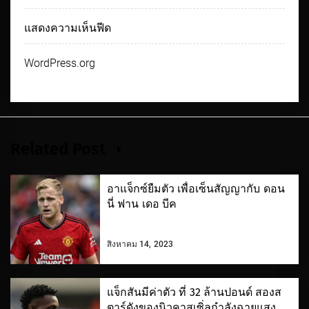
แสดงความเห็นฟีด
WordPress.org
Related Post
อาแจ็กซ์ยืมตัว เพื่อเซ็นสัญญากับ ดอน
นี่ ฟาน เดอ บีค
สิงหาคม 14, 2023
แจ็กสันมีค่าตัว ที่ 32 ล้านปอนด์ สองส
ตาร์ดังของนิวคาสเซิ่ลกำลังฉายแสง