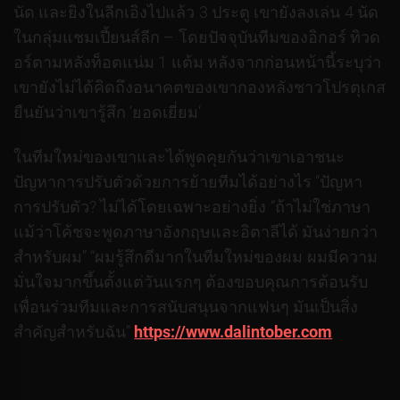
นัด และยิงในลีกเอิงไปแล้ว 3 ประตู เขายังลงเล่น 4 นัด
ในกลุ่มแชมเปี้ยนส์ลีก – โดยปัจจุบันทีมของอิกอร์ ทิวด
อร์ตามหลังท็อตแน่ม 1 แต้ม หลังจากก่อนหน้านี้ระบุว่า
เขายังไม่ได้คิดถึงอนาคตของเขากองหลังชาวโปรตุเกส
ยืนยันว่าเขารู้สึก ‘ยอดเยี่ยม’
ในทีมใหม่ของเขาและได้พูดคุยกันว่าเขาเอาชนะ
ปัญหาการปรับตัวด้วยการย้ายทีมได้อย่างไร “ปัญหา
การปรับตัว? ไม่ได้โดยเฉพาะอย่างยิ่ง “ถ้าไม่ใช่ภาษา
แม้ว่าโค้ชจะพูดภาษาอังกฤษและอิตาลีได้ มันง่ายกว่า
สําหรับผม” “ผมรู้สึกดีมากในทีมใหม่ของผม ผมมีความ
มั่นใจมากขึ้นตั้งแต่วันแรกๆ ต้องขอบคุณการต้อนรับ
เพื่อนร่วมทีมและการสนับสนุนจากแฟนๆ มันเป็นสิ่ง
สําคัญสําหรับฉัน”
https://www.dalintober.com