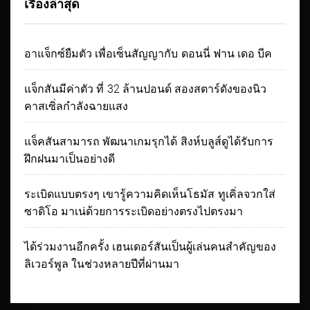
เรื่องล่าสุด
อาแจ็กซ์ยืมตัว เพื่อเซ็นสัญญากับ ดอนนี่ ฟาน เดอ บีค
แจ็กสันมีค่าตัว ที่ 32 ล้านปอนด์ สองสตาร์ดังของนิว
คาสเซิ่ลกำลังฉายแสง
แจ็คสันสามารถ พัฒนาเกมรุกได้ สิงห์บลูส์ดูได้รับการ
ฝึกฝนมาเป็นอย่างดี
ระเบิดแบบตรงๆ เขารู้ความคิดเห็นโธมัส ทูเคิ่ลจวกใส่
ซาดิโอ มาเน่ด้วยการระเบิดอย่างตรงไปตรงมา
ได้ร่วมงานอีกครั้ง เฮนเดอร์สันเป็นผู้เล่นคนสำคัญของ
ลิเวอร์พูล ในช่วงหลายปีที่ผ่านมา