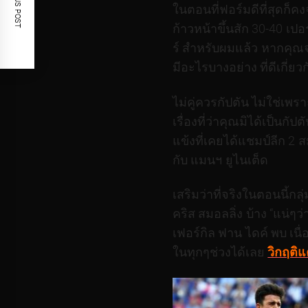
PREVIOUS POST
ในตอนที่ฟอร์มดีที่สุดก็ค
ก้าวหน้าขึ้นสัก 30-40 เ
ร์ สำหรับผมแล้ว หากคุณจะ
มีอะไรบางอย่าง ที่ดีเกี่ยว
ไม่คู่ควรกัปตัน ไม่ใช่เพร
เรื่องที่ว่าคุณมิได้เป็นกัป
แข้งที่เคยได้แชมป์ลีก 2 ส
กับ แมนฯ ยูไนเต็ด
เสริมว่าที่จริงในตอนนี้ก
คริส สมอลลิ่ง บ้าง “แน่
เฟอร์กิล ฟาน ไดค์ พบ เนื่
ในทุกๆช่วงได้เลย
วิกฤติ