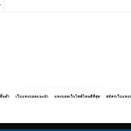
ั้นต่ำ
เว็บแทงบอลแนะนำ
แทงบอลเว็บไซต์ไหนดีที่สุด
สมัครเว็บแทง