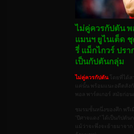
ไม่คู่ควรกัปตัน 
แมนฯ ยูไนเต็ด 
รี่ แม็กไกวร์ ปร
เป็นกัปตันกลุ่ม
ไม่คู่ควรกัปตัน
โดยที่ได้
แค่นั้น พร้อมแนะอดีตสังก
พอล พาร์คเกอร์ สมัยก่อน
ชมรมชั้นหนึ่งของศึก พรีเม
“ปีศาจแดง” ได้เป็นกัปตันกล
แม้ว่าจะพึ่งจะย้ายมาจาก เ