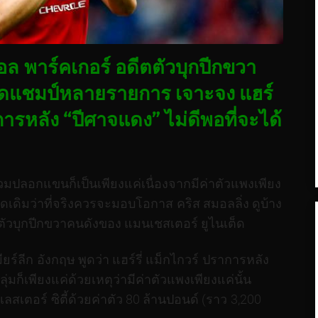
พอล พาร์คเกอร์ อดีตตัวบุกปีกขวา
ชุดแชมป์หลายรายการ เจาะจง แฮร์
าการหลัง “ปีศาจแดง” ไม่ดีพอที่จะได้
สวมปลอกแขนก็เป็นเพียงแค่เนื่องจากมีค่าตัวแพงเพียง
ัดเดิมว่าที่จริงควรจะมอบโอกาส คริส สมอลลิ่ง ดูบ้าง
ตัวบุกปีกขวาคนดังของ แมนเชสเตอร์ ยูไนเต็ด
ียร์ลีก อังกฤษ พูดว่า แฮร์รี่ แม็กไกวร์ ปราการหลัง
ุ่มก็เพียงแค่ด้วยเหตุว่ามีค่าตัวแพงเพียงแค่นั้น
ลสเตอร์ ซิตี้ด้วยค่าตัว 80 ล้านปอนด์ (ราว 3,200