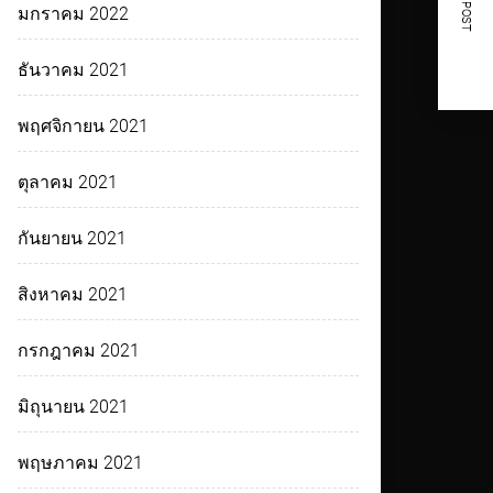
NEXT POST
มกราคม 2022
ธันวาคม 2021
พฤศจิกายน 2021
ตุลาคม 2021
กันยายน 2021
สิงหาคม 2021
กรกฎาคม 2021
มิถุนายน 2021
พฤษภาคม 2021