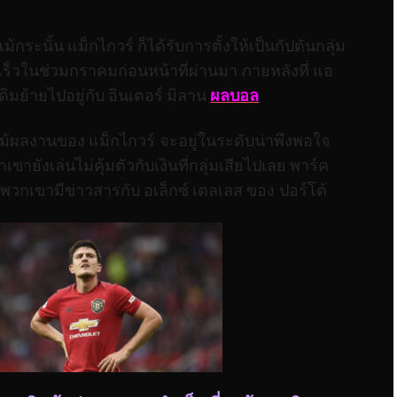
้กระนั้น แม็กไกวร์ ก็ได้รับการตั้งให้เป็นกัปตันกลุ่ม
เร็วในช่วมกราคมก่อนหน้าที่ผ่านมา ภายหลังที่ แอ
เดิมย้ายไปอยู่กับ อินเตอร์ มิลาน
ผลบอล
ถึงแม้ผลงานของ แม็กไกวร์ จะอยู่ในระดับน่าพึงพอใจ
าเขายังเล่นไม่คุ้มตัวกับเงินที่กลุ่มเสียไปเลย พาร์ค
นนี้พวกเขามีข่าวสารกับ อเล็กซ์ เตลเลส ของ ปอร์โต้