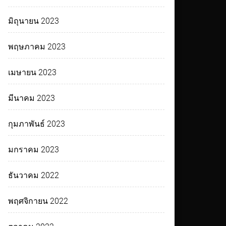
มิถุนายน 2023
พฤษภาคม 2023
เมษายน 2023
มีนาคม 2023
กุมภาพันธ์ 2023
มกราคม 2023
ธันวาคม 2022
พฤศจิกายน 2022