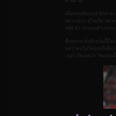
ล้านบาท)
เมื่อตอนซัมเมอร์ ปีกลาย แม
ของ แมนฯ ยูไนเต็ด อย่าง
ชลี่ย์ ยัง เจ้าของตำแหน่ง
ซึ่งจนกระทั่งปัจจุบันนี้
แต่ว่าคนไม่ใช่น้อยก็เห็นว่
เกอร์ เปิดเผยว่า “ปัจจุบั