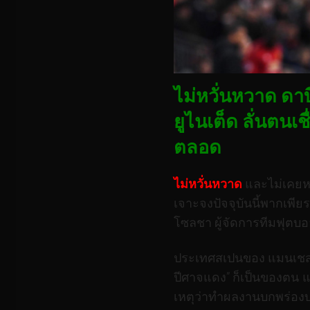
ไม่หวั่นหวาด ดา
ยูไนเต็ด ลั่นต
ตลอด
ไม่หวั่นหวาด
และไม่เคยหว
เจาะจงปัจจุบันนี้พากเพีย
โซลชา ผู้จัดการทีมฟุตบอล
ประเทศสเปนของ แมนเชสเตอ
ปีศาจแดง” ก็เป็นของตน แ
เหตุว่าทำผลงานบกพร่องบ