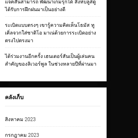
แจ็คสันสามารถ พัฒนาเกมรุกได้ สิงห์บลูส์ดู
ได้รับการฝึกฝนมาเป็นอย่างดี
ระเบิดแบบตรงๆ เขารู้ความคิดเห็นโธมัส ทู
เคิ่ลจวกใส่ซาดิโอ มาเน่ด้วยการระเบิดอย่าง
ตรงไปตรงมา
ได้ร่วมงานอีกครั้ง เฮนเดอร์สันเป็นผู้เล่นคน
สำคัญของลิเวอร์พูล ในช่วงหลายปีที่ผ่านมา
คลังเก็บ
สิงหาคม 2023
กรกฎาคม 2023