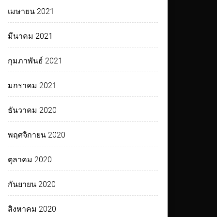
เมษายน 2021
มีนาคม 2021
กุมภาพันธ์ 2021
มกราคม 2021
ธันวาคม 2020
พฤศจิกายน 2020
ตุลาคม 2020
กันยายน 2020
สิงหาคม 2020