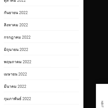
ตุลาคม 2022
กันยายน 2022
สิงหาคม 2022
กรกฎาคม 2022
มิถุนายน 2022
พฤษภาคม 2022
เมษายน 2022
มีนาคม 2022
กุมภาพันธ์ 2022