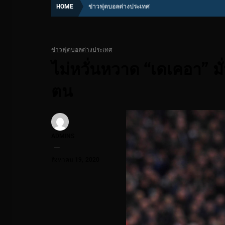
HOME
ข่าวฟุตบอลต่างประเทศ
ข่าวฟุตบอลต่างประเทศ
ไม่หวั่นหวาด “เดเคอา” มั่
ตน
ADMINS
สิงหาคม 19, 2020