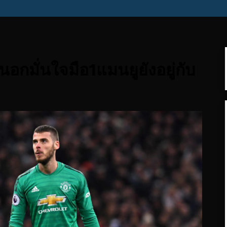
นอกมั่นใจมือ1แมนยูยังอยู่กับ