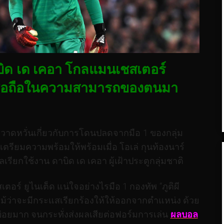
บิด เด เคอา โกลแมนเชสเตอร์
นเชื่อถือในความสามารถของตนมา
าดหวั่นเกี่ยวกับการโดนปลดจากมือ 1 ของกลุ่ม
รเตรียมความพร้อมให้พร้อมเมื่อ โอเล่ กุนท้องนาร์
เรียกใช้งาน ดาบิด เด เคอา ผู้เฝ้าประตูกลุ่มชาติ
ร์ ยูไนเต็ด แน่ใจอย่างไรมือ 1 กองทัพ “ภูติผี
ม้ว่าจะมีกระแสเรียกร้องให้ให้ออกจากตำแหน่ง ด้วย
่อยมาก จนกระทั่งส่งผลเสียต่อฟอร์มการเล่น
ผลบอล