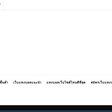
ั้นต่ำ
เว็บแทงบอลแนะนำ
แทงบอลเว็บไซต์ไหนดีที่สุด
สมัครเว็บแทง