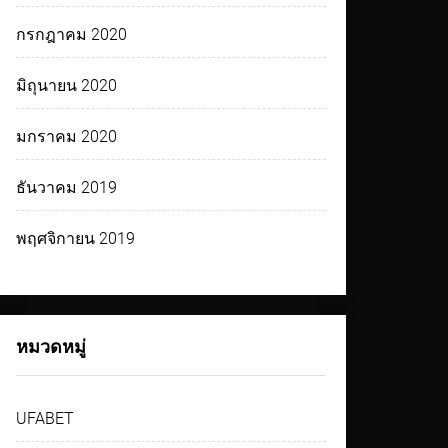
กรกฎาคม 2020
มิถุนายน 2020
มกราคม 2020
ธันวาคม 2019
พฤศจิกายน 2019
หมวดหมู่
UFABET