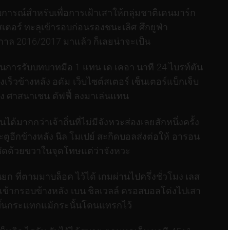
สบการณ์สำหรับเพื่อการเฝ้าเสาให้กลุ่มชาติเดนมาร์ก
ลสเตอร์ ทะลุเข้ารอบก่อนรองชนะเลิศ ศึกยูฟ่า
ูกาล 2016/2017 มาแล้ว ก็เลยน่าจะเป็น
บในการรับบทบาทมือ 1 แทน เด เคอา นาที 24 ไบรท์ตัน
ร็วข้างหลัง อดัม เว็บไซต์สเตอร์ เซ็นเตอร์แบ็กเจ็บ
ส่ง ศาสนาเชน ดัฟฟี้ ลงมาเล่นแทน
ด้มากกว่าเจ้าถิ่นที่ไม่มีจังหวะส่องเลยสักหนึ่งครั้ง
ระตูอีกข้างหลัง นีล โมเปย์ สะกิดบอลส่งต่อให้ อารอน
ซัดด้วยขวาในจุดโทษแต่ว่าจังหวะ
ก ที่ตามมาบล็อค ไว้ได้ เกมผ่านไปครึ่งชั่วโมง เลส
องเข้ากรอบข้างหลัง เบน ชิลเวลล์ ครอสบอลโด่งไปเสา
ตัวขึ้นกระแทกแม้กระนั้นโดนแทรกไว้