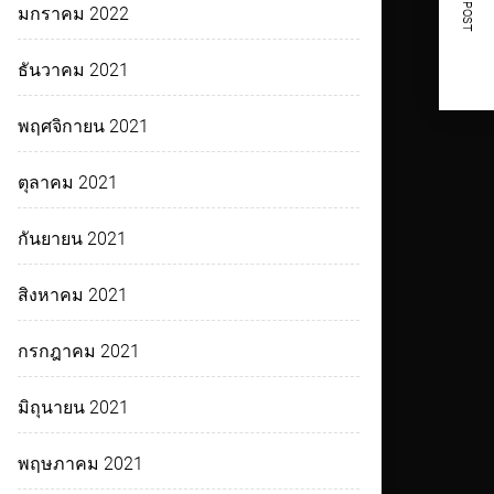
NEXT POST
มกราคม 2022
ธันวาคม 2021
พฤศจิกายน 2021
ตุลาคม 2021
กันยายน 2021
สิงหาคม 2021
กรกฎาคม 2021
มิถุนายน 2021
พฤษภาคม 2021