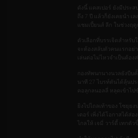
ดังนี้ แคสเปอร์ ยังมีประ
ถึง 7 ปี แล้วก็ยังเคยนำ เ
แชมเปี้ยนส์ ลีก ในช่วงฤด
ตัวเลือกที่บรรเจิดสำหรั
จะต้องสลับตัวคนแรกอย่างเ
เล่นต่อไม่ไหวจำเป็นต้อง
กองทัพนกนางนวลยังบีบคั้นไ
นาที 27 ไบรท์ตันได้ลุ้นป
คอลุกลนอลลี่ หลุดเข้าไป
ยิงไปไถลเท้าของ โซยุยงนย
เตอร์ เพิ่งได้โอกาสได้ส่
ไกลให้ เจมี่ วาร์ดี้ เทก