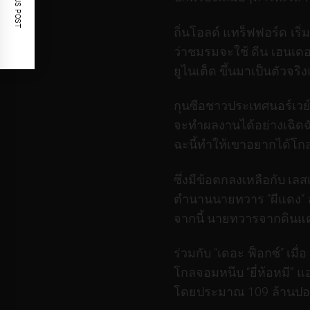
PREVIOUS POST
ถิ่นโอลด์ แทร็ฟฟอร์ด เริ่
ว่าชมรมจะใช้ ดีน เฮนเดอร
ยูไนเต็ด ขึ้นมาเป็นตัวจร
กุนซือชาวประเทศนอร์เวย์ ย
จะทำผลงานได้อย่างเฉิดฉัน
ฉะนี้ทำให้เขาอยากได้โกล
ซึ่งมีข้อตกลงเหลือกับ เล
ตำนานนายทวาร “ผีแดง” ส
จากนี้ นายทวารจากดินแดน
ร่วมกับ “เดอะ ฟ็อกซ์” เมื่
โกลจอมหนึบ “ยี่ห้อหมี” แอ
โดยประมาณ 109 ล้านปอนด์