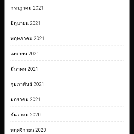
กรกฎาคม 2021
มิถุนายน 2021
พฤษภาคม 2021
เมษายน 2021
มีนาคม 2021
กุมภาพันธ์ 2021
มกราคม 2021
ธันวาคม 2020
พฤศจิกายน 2020