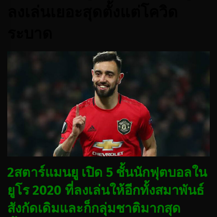
ลงเล่นเยอะสุดตั้งแต่โควิด
ระบาด
2สตาร์แมนยู เปิด 5 ชั้นนักฟุตบอลใน
ยูโร 2020 ที่ลงเล่นให้อีกทั้งสมาพันธ์
สังกัดเดิมและก็กลุ่มชาติมากสุด