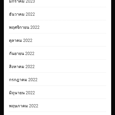
มกราคม 2023
ธันวาคม 2022
พฤศจิกายน 2022
ตุลาคม 2022
กันยายน 2022
สิงหาคม 2022
กรกฎาคม 2022
มิถุนายน 2022
พฤษภาคม 2022