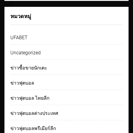
หมวดหมู่
UFABET
Uncategorized
ข่าวซื้อขายนักเตะ
ข่าวฟุตบอล
ข่าวฟุตบอล ไทยลีก
ข่าวฟุตบอลต่างประเทศ
ข่าวฟุตบอลพรีเมียร์ลีก