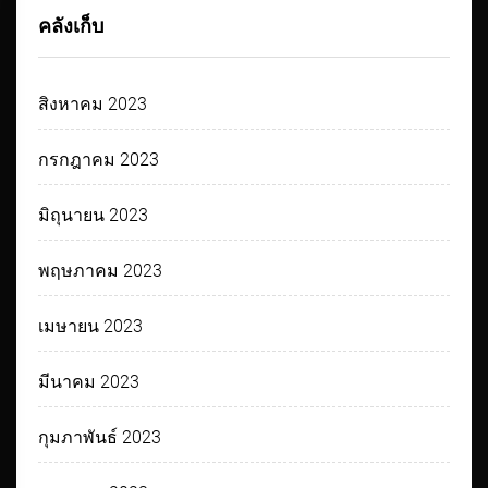
คลังเก็บ
สิงหาคม 2023
กรกฎาคม 2023
มิถุนายน 2023
พฤษภาคม 2023
เมษายน 2023
มีนาคม 2023
กุมภาพันธ์ 2023