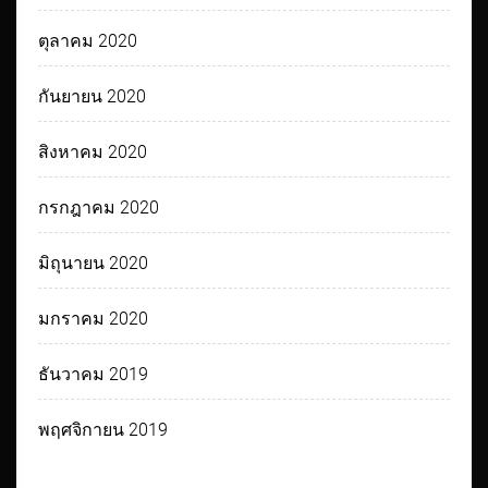
ตุลาคม 2020
กันยายน 2020
สิงหาคม 2020
กรกฎาคม 2020
มิถุนายน 2020
มกราคม 2020
ธันวาคม 2019
พฤศจิกายน 2019