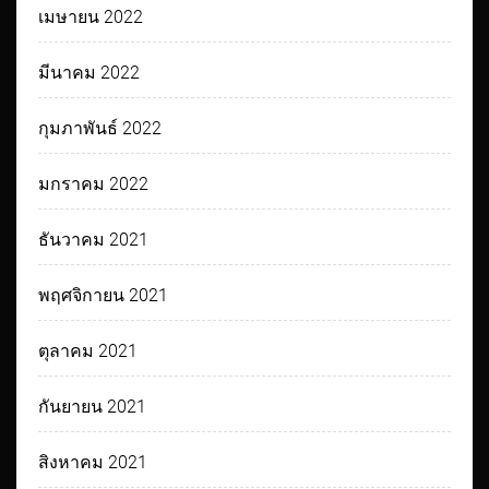
เมษายน 2022
มีนาคม 2022
กุมภาพันธ์ 2022
มกราคม 2022
ธันวาคม 2021
พฤศจิกายน 2021
ตุลาคม 2021
กันยายน 2021
สิงหาคม 2021