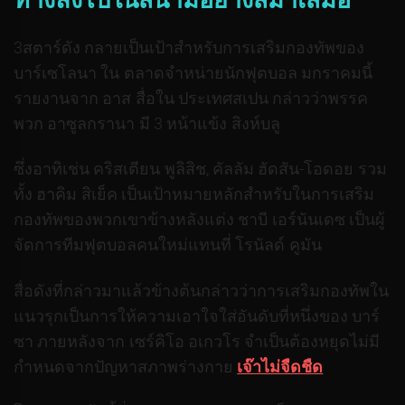
3สตาร์ดัง กลายเป็นเป้าสำหรับการเสริมกองทัพของ
บาร์เซโลนา ใน ตลาดจำหน่ายนักฟุตบอล มกราคมนี้
รายงานจาก อาส สื่อใน ประเทศสเปน กล่าวว่าพรรค
พวก อาซูลกรานา มี 3 หน้าแข้ง สิงห์บลู
ซึ่งอาทิเช่น คริสเตียน พูลิสิช, คัลลัม ฮัดสัน-โอดอย รวม
ทั้ง ฮาคิม สิเย็ค เป็นเป้าหมายหลักสำหรับในการเสริม
กองทัพของพวกเขาข้างหลังแต่ง ชาบี เอร์นันเดซ เป็นผู้
จัดการทีมฟุตบอลคนใหม่แทนที่ โรนัลด์ คูมัน
สื่อดังที่กล่าวมาแล้วข้างต้นกล่าวว่าการเสริมกองทัพใน
แนวรุกเป็นการให้ความเอาใจใส่อันดับที่หนึ่งของ บาร์
ซา ภายหลังจาก เซร์คิโอ อเกวโร จำเป็นต้องหยุดไม่มี
กำหนดจากปัญหาสภาพร่างกาย
เจ๊าไม่จืดชืด