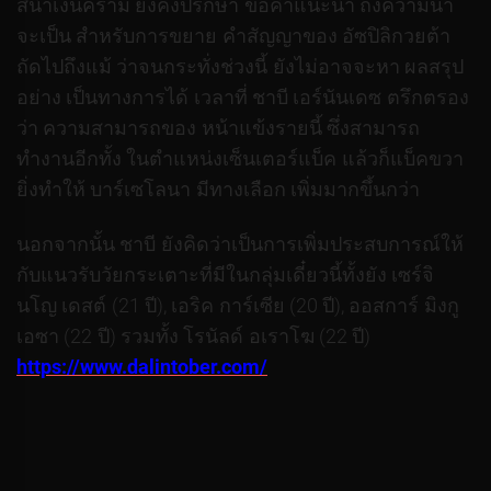
สีน้ำเงินคราม ยังคงปรึกษา ขอคำแนะนำ ถึงความน่า
จะเป็น สำหรับการขยาย คำสัญญาของ อัซปิลิกวยต้า
ถัดไปถึงแม้ ว่าจนกระทั่งช่วงนี้ ยังไม่อาจจะหา ผลสรุป
อย่าง เป็นทางการได้ เวลาที่ ชาบี เอร์นันเดซ ตรึกตรอง
ว่า ความสามารถของ หน้าแข้งรายนี้ ซึ่งสามารถ
ทำงานอีกทั้ง ในตำแหน่งเซ็นเตอร์แบ็ค แล้วก็แบ็คขวา
ยิ่งทำให้ บาร์เซโลนา มีทางเลือก เพิ่มมากขึ้นกว่า
นอกจากนั้น ชาบี ยังคิดว่าเป็นการเพิ่มประสบการณ์ให้
กับแนวรับวัยกระเตาะที่มีในกลุ่มเดี๋ยวนี้ทั้งยัง เซร์จิ
นโญ เดสต์ (21 ปี), เอริค การ์เซีย (20 ปี), ออสการ์ มิงกู
เอซา (22 ปี) รวมทั้ง โรนัลด์ อเราโฆ (22 ปี)
https://www.dalintober.com/