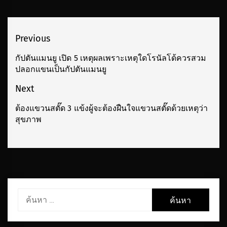
เมนู
Previous
นำทาง
กัปตันแมนยู เปิด 5 เหตุผลเพราะเหตุใดโรนัลโด้ควรสวม
Previous
ปลอกแขนเป็นกัปตันแมนยู
เรื่อง
post:
Next
ต้องแขวนสตั๊ด 3 แข้งผู้จะต้องฝืนใจแขวนสตั๊ดด้วยเหตุว่า
Next
สุขภาพ
post:
ค้นหา
สำหรับ: