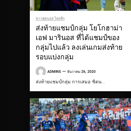
ข่าวฟุตบอล ไทยลีก
ส่งท้ายแชมป์กลุ่ม โยโกฮาม่า
เอฟ มารินอส ที่ได้แชมป์ของ
กลุ่มไปแล้ว ลงเล่นเกมส่งท้าย
รอบแบ่งกลุ่ม
ADMINS
ธันวาคม 26, 2020
ส่งท้ายแชมป์กลุ่ม การเสมอ ซิดน...