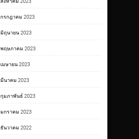
สิงหาคม 2023
กรกฎาคม 2023
มิถุนายน 2023
พฤษภาคม 2023
เมษายน 2023
มีนาคม 2023
กุมภาพันธ์ 2023
มกราคม 2023
ธันวาคม 2022