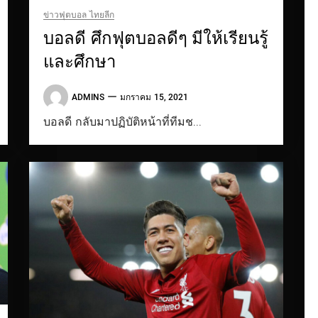
ข่าวฟุตบอล ไทยลีก
บอลดี ศึกฟุตบอลดีๆ มีให้เรียนรู้
และศึกษา
ADMINS
มกราคม 15, 2021
บอลดี กลับมาปฏิบัติหน้าที่ทีมช...