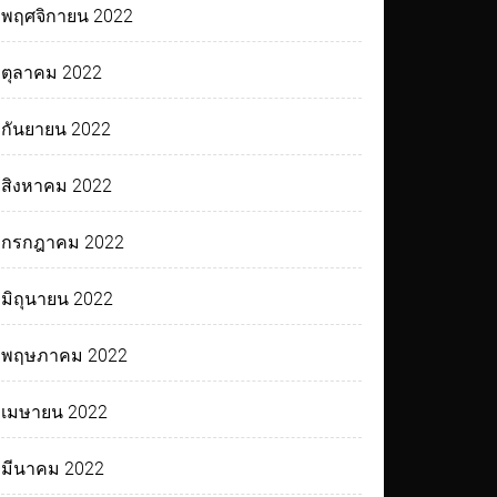
พฤศจิกายน 2022
ตุลาคม 2022
กันยายน 2022
สิงหาคม 2022
กรกฎาคม 2022
มิถุนายน 2022
พฤษภาคม 2022
เมษายน 2022
มีนาคม 2022