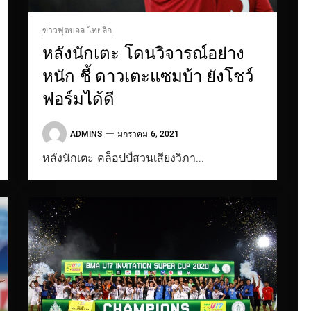
ข่าวฟุตบอล ไทยลีก
หลังนักเตะ โดนวิจารณ์อย่าง
หนัก ชี้ ดาวเตะแซมบ้า ยังโชว์
ฟอร์มได้ดี
ADMINS
มกราคม 6, 2021
หลังนักเตะ คล็อปป์สวนเสียงวิภา...