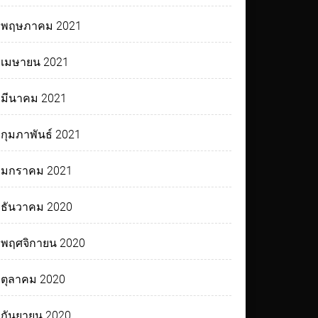
พฤษภาคม 2021
เมษายน 2021
มีนาคม 2021
กุมภาพันธ์ 2021
มกราคม 2021
ธันวาคม 2020
พฤศจิกายน 2020
ตุลาคม 2020
กันยายน 2020