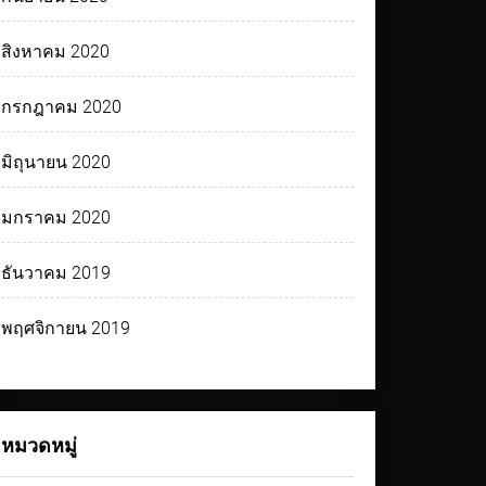
สิงหาคม 2020
กรกฎาคม 2020
มิถุนายน 2020
มกราคม 2020
ธันวาคม 2019
พฤศจิกายน 2019
หมวดหมู่