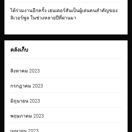
ได้ร่วมงานอีกครั้ง เฮนเดอร์สันเป็นผู้เล่นคนสำคัญของ
ลิเวอร์พูล ในช่วงหลายปีที่ผ่านมา
คลังเก็บ
สิงหาคม 2023
กรกฎาคม 2023
มิถุนายน 2023
พฤษภาคม 2023
เมษายน 2023