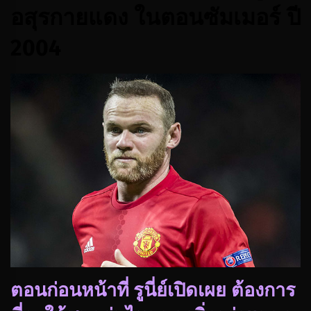
อสุรกายแดง ในตอนซัมเมอร์ ปี
2004
ตอนก่อนหน้าที่ รูนี่ย์เปิดเผย ต้องการ