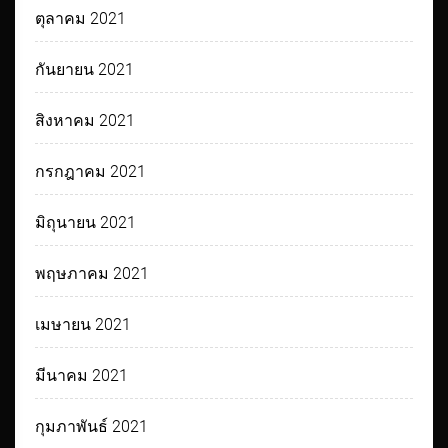
ตุลาคม 2021
กันยายน 2021
สิงหาคม 2021
กรกฎาคม 2021
มิถุนายน 2021
พฤษภาคม 2021
เมษายน 2021
มีนาคม 2021
กุมภาพันธ์ 2021