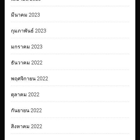
มีนาคม 2023
กุมภาพันธ์ 2023
มกราคม 2023
ธันวาคม 2022
พฤศจิกายน 2022
ตุลาคม 2022
กันยายน 2022
สิงหาคม 2022