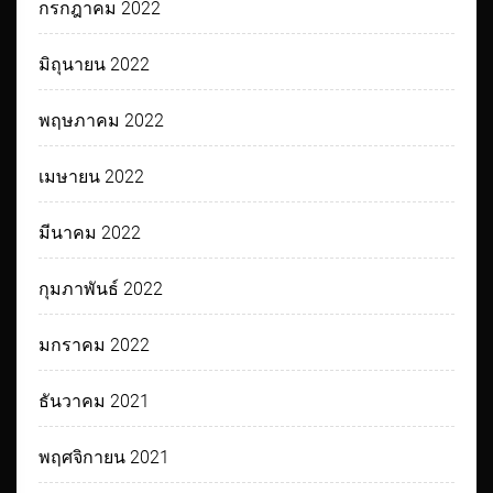
กรกฎาคม 2022
มิถุนายน 2022
พฤษภาคม 2022
เมษายน 2022
มีนาคม 2022
กุมภาพันธ์ 2022
มกราคม 2022
ธันวาคม 2021
พฤศจิกายน 2021