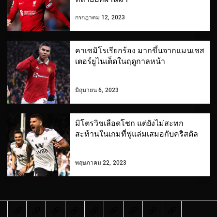
กรกฎาคม 12, 2023
คาเซมิโรเรียกร้อง มากขึ้นจากแมนเชส
เตอร์ยูไนเต็ดในฤดูกาลหน้า
มิถุนายน 6, 2023
มิโตรวิชเลือดโชก แต่ยังไม่สะทก
สะท้านในเกมที่ฟูแล่มเสมอกับคริสตัล
พฤษภาคม 22, 2023