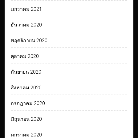
มกราคม 2021
ธันวาคม 2020
พฤศจิกายน 2020
ตุลาคม 2020
กันยายน 2020
สิงหาคม 2020
กรกฎาคม 2020
มิถุนายน 2020
มกราคม 2020