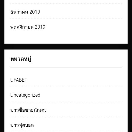
ธันวาคม 2019
พฤศจิกายน 2019
หมวดหมู่
UFABET
Uncategorized
ข่าวซื้อขายนักเตะ
ข่าวฟุตบอล