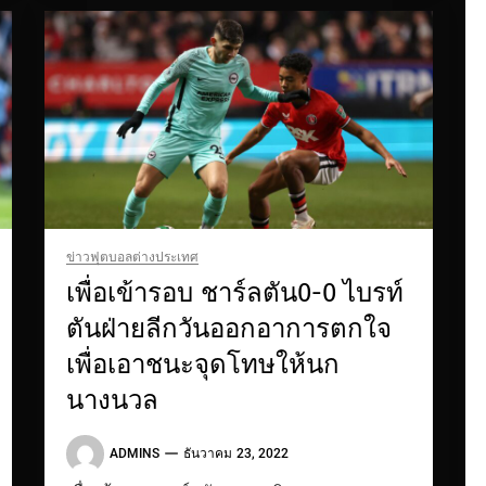
ข่าวฟุตบอลต่างประเทศ
เพื่อเข้ารอบ ชาร์ลตัน0-0 ไบรท์
ตันฝ่ายลีกวันออกอาการตกใจ
เพื่อเอาชนะจุดโทษให้นก
นางนวล
ADMINS
ธันวาคม 23, 2022