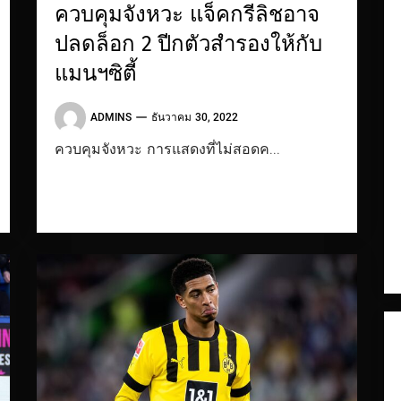
ควบคุมจังหวะ แจ็คกรีลิชอาจ
ปลดล็อก 2 ปีกตัวสํารองให้กับ
แมนฯซิตี้
ADMINS
ธันวาคม 30, 2022
ควบคุมจังหวะ การแสดงที่ไม่สอดค...