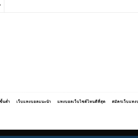
ั้นต่ำ
เว็บแทงบอลแนะนำ
แทงบอลเว็บไซต์ไหนดีที่สุด
สมัครเว็บแทง