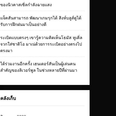
ของนิวคาสเซิ่ลกำลังฉายแสง
แจ็คสันสามารถ พัฒนาเกมรุกได้ สิงห์บลูส์ดูได้
รับการฝึกฝนมาเป็นอย่างดี
ระเบิดแบบตรงๆ เขารู้ความคิดเห็นโธมัส ทูเคิ่ล
จวกใส่ซาดิโอ มาเน่ด้วยการระเบิดอย่างตรงไป
ตรงมา
ได้ร่วมงานอีกครั้ง เฮนเดอร์สันเป็นผู้เล่นคน
สำคัญของลิเวอร์พูล ในช่วงหลายปีที่ผ่านมา
คลังเก็บ