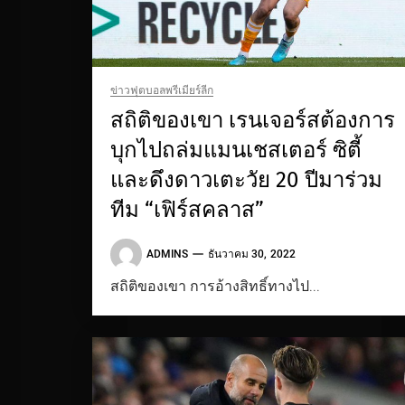
ข่าวฟุตบอลพรีเมียร์ลีก
สถิติของเขา เรนเจอร์สต้องการ
บุกไปถล่มแมนเชสเตอร์ ซิตี้
และดึงดาวเตะวัย 20 ปีมาร่วม
ทีม “เฟิร์สคลาส”
ADMINS
ธันวาคม 30, 2022
สถิติของเขา การอ้างสิทธิ์ทางไป...