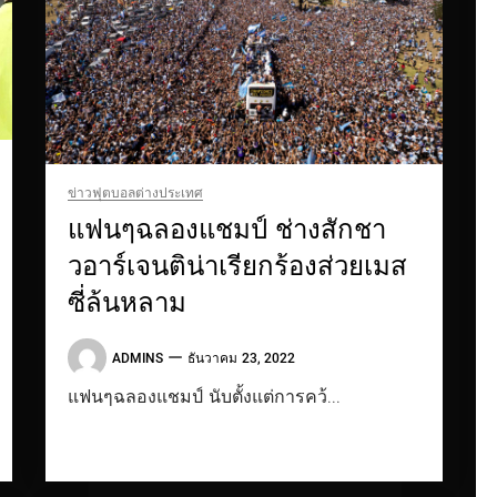
ข่าวฟุตบอลต่างประเทศ
แฟนๆฉลองแชมป์ ช่างสักชา
วอาร์เจนติน่าเรียกร้องส่วยเมส
ซี่ล้นหลาม
ADMINS
ธันวาคม 23, 2022
แฟนๆฉลองแชมป์ นับตั้งแต่การคว้...