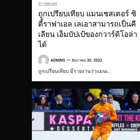
ข่าวฟุตบอล
ถูกเปรียบเทียบ แมนเชสเตอร์ ซิ
ตี้ราฟาเอล เลเอาสามารถเป็นคี
เลียน เอ็มบัปเป้ของกวาร์ดิโอล่า
ได้
ADMINS
ธันวาคม 30, 2022
ถูกเปรียบเทียบ มีรายงานว่าแมนเ...