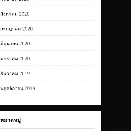
สิงหาคม 2020
กรกฎาคม 2020
มิถุนายน 2020
มกราคม 2020
ธันวาคม 2019
พฤศจิกายน 2019
หมวดหมู่