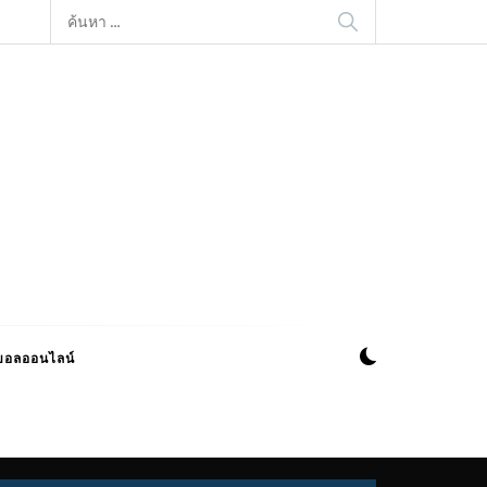
ค้นหา
สำหรับ:
บอลออนไลน์