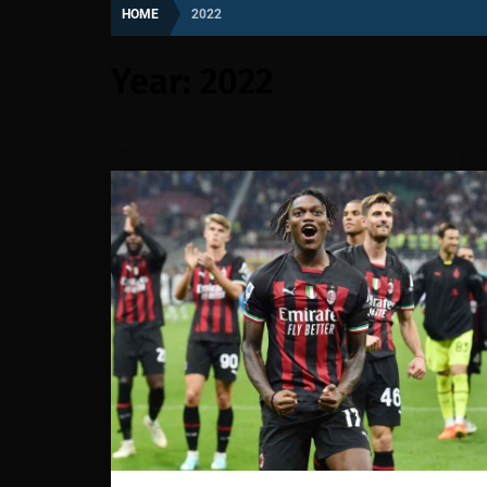
HOME
2022
Year:
2022