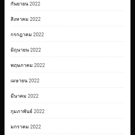
กันยายน 2022
สิงหาคม 2022
กรกฎาคม 2022
มิถุนายน 2022
พฤษภาคม 2022
เมษายน 2022
มีนาคม 2022
กุมภาพันธ์ 2022
มกราคม 2022