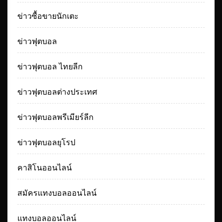
ข่าวซื้อขายนักเตะ
ข่าวฟุตบอล
ข่าวฟุตบอล ไทยลีก
ข่าวฟุตบอลต่างประเทศ
ข่าวฟุตบอลพรีเมียร์ลีก
ข่าวฟุตบอลยุโรป
คาสิโนออนไลน์
สมัครแทงบอลออนไลน์
แทงบอลออนไลน์