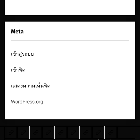
Meta
เข้าสู่ระบบ
เข้าฟีด
แสดงความเห็นฟีด
WordPress.org