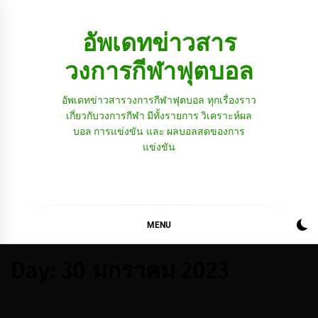
Skip
to
อัพเดทข่าวสาร
content
วงการกีฬาฟุตบอล
อัพเดทข่าวสารวงการกีฬาฟุตบอล ทุกเรื่องราว
เกี่ยวกับวงการกีฬา มีทั้งรายการ วิเคราะห์ผล
บอล การแข่งขัน และ ผลบอลสดของการ
แข่งขัน
MENU
Day:
30 มกราคม 2023