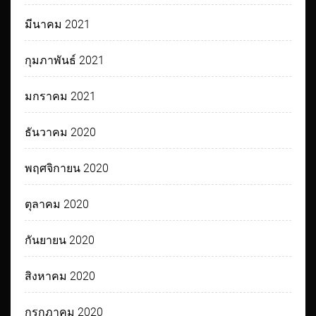
มีนาคม 2021
กุมภาพันธ์ 2021
มกราคม 2021
ธันวาคม 2020
พฤศจิกายน 2020
ตุลาคม 2020
กันยายน 2020
สิงหาคม 2020
กรกฎาคม 2020