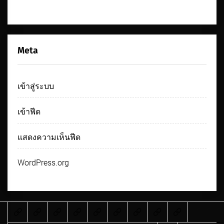
Meta
เข้าสู่ระบบ
เข้าฟีด
แสดงความเห็นฟีด
WordPress.org