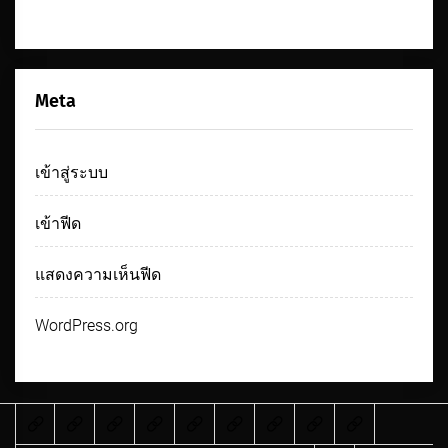
Meta
เข้าสู่ระบบ
เข้าฟีด
แสดงความเห็นฟีด
WordPress.org