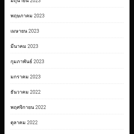
มิถุนายน 2023
พฤษภาคม 2023
เมษายน 2023
มีนาคม 2023
กุมภาพันธ์ 2023
มกราคม 2023
ธันวาคม 2022
พฤศจิกายน 2022
ตุลาคม 2022