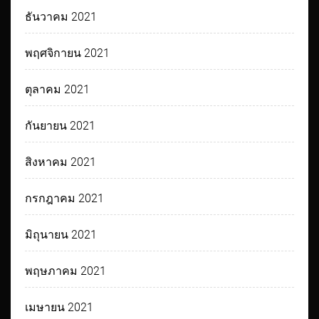
ธันวาคม 2021
พฤศจิกายน 2021
ตุลาคม 2021
กันยายน 2021
สิงหาคม 2021
กรกฎาคม 2021
มิถุนายน 2021
พฤษภาคม 2021
เมษายน 2021