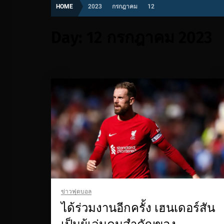
HOME
2023
กรกฎาคม
12
Day:
12 กรกฎาคม 2023
ข่าวฟุตบอล
ได้ร่วมงานอีกครั้ง เฮนเดอร์สัน