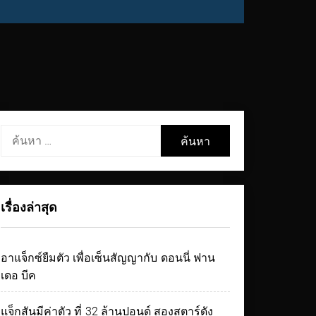
ค้นหา
สำหรับ:
เรื่องล่าสุด
อาแจ็กซ์ยืมตัว เพื่อเซ็นสัญญากับ ดอนนี่ ฟาน
เดอ บีค
แจ็กสันมีค่าตัว ที่ 32 ล้านปอนด์ สองสตาร์ดัง