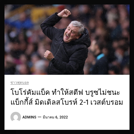
ข่าวฟุตบอล
โบโร่คัมแบ็ค ทําให้สตีฟ บรูซไม่ชนะ
แบ็กกี้ส์ มิดเดิลสโบรห์ 2-1 เวสต์บรอม
ADMINS
มีนาคม 6, 2022