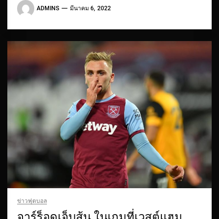
ADMINS
มีนาคม 6, 2022
ข่าวฟุตบอล
จาร์ร็อดเจ็บส้น ในเกมที่เวสต์แฮม